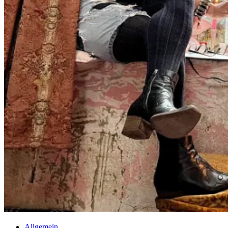
Allgemein