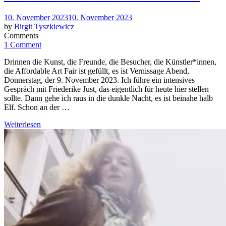
Posted
10. November 2023
10. November 2023
on
by
Birgit Tyszkiewicz
Comments
1 Comment
Drinnen die Kunst, die Freunde, die Besucher, die Künstler*innen,
die Affordable Art Fair ist gefüllt, es ist Vernissage Abend,
Donnerstag, der 9. November 2023. Ich führe ein intensives
Gespräch mit Friederike Just, das eigentlich für heute hier stellen
sollte. Dann gehe ich raus in die dunkle Nacht, es ist beinahe halb
Elf. Schon an der …
Weiterlesen