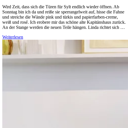
Wird Zeit, dass sich die Türen für Sylt endlich wieder öffnen. Ab
Sonntag bin ich da und reiße sie sperrangelweit auf, hisse die Fahne
und streiche die Wände pink und türkis und papierfarben-creme,
weiß und rosé. Ich erobere mir das schöne alte Kapitänshaus zurück.
An der Stange werden die neuen Teile hängen. Linda richtet sich …
Weiterlesen