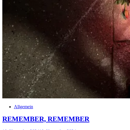
Allgemein
REMEMBER, REMEMBER