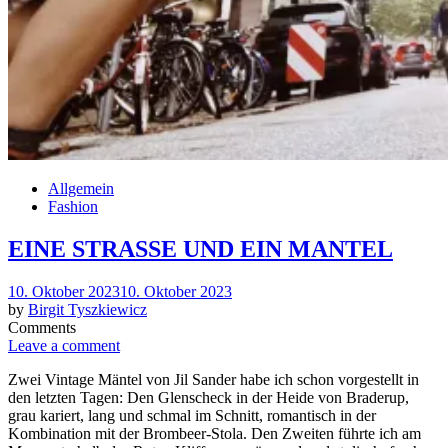
Allgemein
Fashion
EINE STRASSE UND EIN MANTEL
Posted
10. Oktober 2023
10. Oktober 2023
on
by
Birgit Tyszkiewicz
Comments
Leave a comment
Zwei Vintage Mäntel von Jil Sander habe ich schon vorgestellt in
den letzten Tagen: Den Glenscheck in der Heide von Braderup,
grau kariert, lang und schmal im Schnitt, romantisch in der
Kombination mit der Brombeer-Stola. Den Zweiten führte ich am