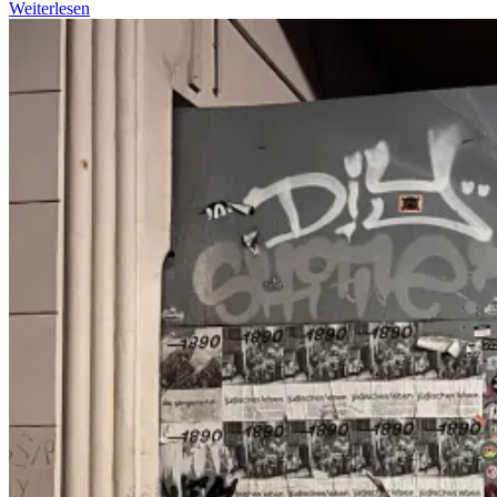
Weiterlesen