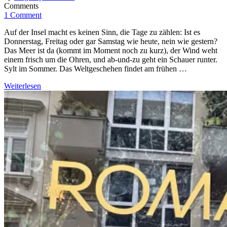
Comments
1 Comment
Auf der Insel macht es keinen Sinn, die Tage zu zählen: Ist es
Donnerstag, Freitag oder gar Samstag wie heute, nein wie gestern?
Das Meer ist da (kommt im Moment noch zu kurz), der Wind weht
einem frisch um die Ohren, und ab-und-zu geht ein Schauer runter.
Sylt im Sommer. Das Weltgeschehen findet am frühen …
Weiterlesen