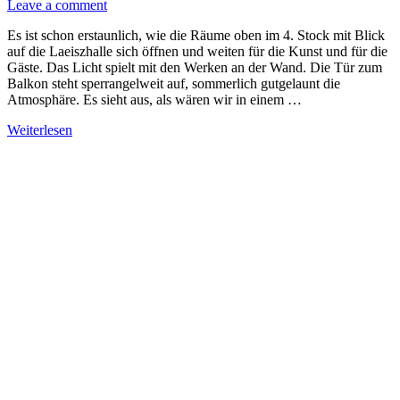
Leave a comment
Es ist schon erstaunlich, wie die Räume oben im 4. Stock mit Blick
auf die Laeiszhalle sich öffnen und weiten für die Kunst und für die
Gäste. Das Licht spielt mit den Werken an der Wand. Die Tür zum
Balkon steht sperrangelweit auf, sommerlich gutgelaunt die
Atmosphäre. Es sieht aus, als wären wir in einem …
Weiterlesen