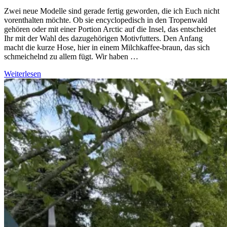
Zwei neue Modelle sind gerade fertig geworden, die ich Euch nicht
vorenthalten möchte. Ob sie encyclopedisch in den Tropenwald
gehören oder mit einer Portion Arctic auf die Insel, das entscheidet
Ihr mit der Wahl des dazugehörigen Motivfutters. Den Anfang
macht die kurze Hose, hier in einem Milchkaffee-braun, das sich
schmeichelnd zu allem fügt. Wir haben …
Weiterlesen