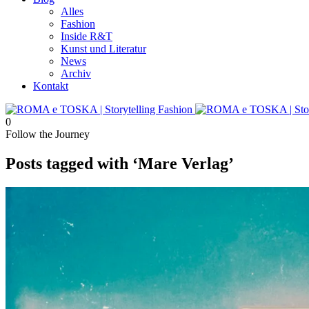
Alles
Fashion
Inside R&T
Kunst und Literatur
News
Archiv
Kontakt
0
Follow the Journey
Posts tagged with ‘Mare Verlag’