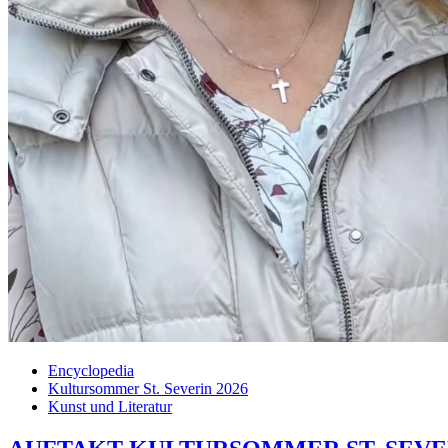
Encyclopedia
Kultursommer St. Severin 2026
Kunst und Literatur