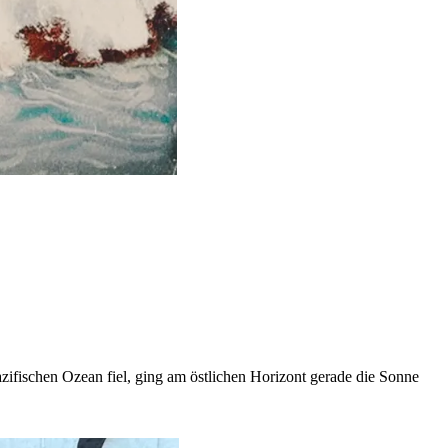
zifischen Ozean fiel, ging am östlichen Horizont gerade die Sonne