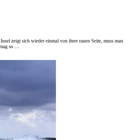
nsel zeigt sich wieder einmal von ihrer rauen Seite, muss man
h mag so …