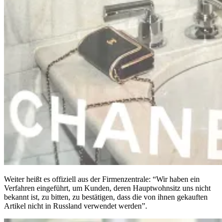
Weiter heißt es offiziell aus der Firmenzentrale: “Wir haben ein
Verfahren eingeführt, um Kunden, deren Hauptwohnsitz uns nicht
bekannt ist, zu bitten, zu bestätigen, dass die von ihnen gekauften
Artikel nicht in Russland verwendet werden”.