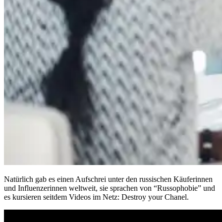
Natürlich gab es einen Aufschrei unter den russischen Käuferinnen
und Influenzerinnen weltweit, sie sprachen von “Russophobie” und
es kursieren seitdem Videos im Netz: Destroy your Chanel.