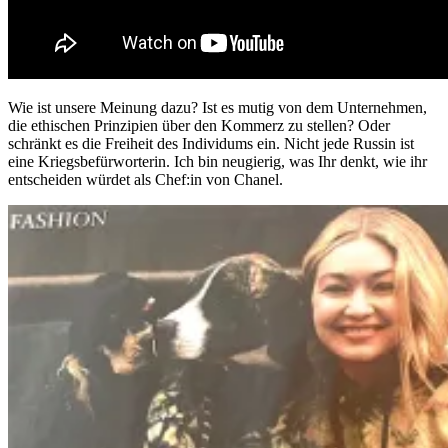
Wie ist unsere Meinung dazu? Ist es mutig von dem Unternehmen,
die ethischen Prinzipien über den Kommerz zu stellen? Oder
schränkt es die Freiheit des Individums ein. Nicht jede Russin ist
eine Kriegsbefürworterin. Ich bin neugierig, was Ihr denkt, wie ihr
entscheiden würdet als Chef:in von Chanel.