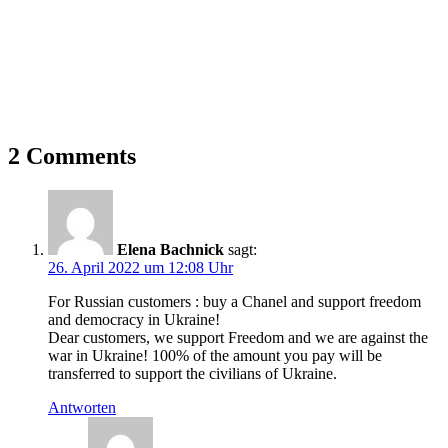
2 Comments
Elena Bachnick
sagt:
26. April 2022 um 12:08 Uhr
For Russian customers : buy a Chanel and support freedom
and democracy in Ukraine!
Dear customers, we support Freedom and we are against the
war in Ukraine! 100% of the amount you pay will be
transferred to support the civilians of Ukraine.
Antworten