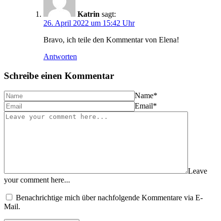
Katrin
sagt:
26. April 2022 um 15:42 Uhr
Bravo, ich teile den Kommentar von Elena!
Antworten
Schreibe einen Kommentar
Name
*
Email
*
Leave
your comment here...
Benachrichtige mich über nachfolgende Kommentare via E-
Mail.