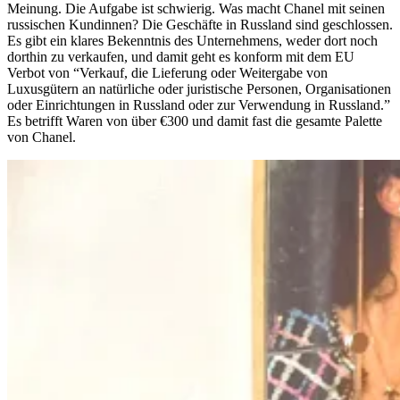
Meinung. Die Aufgabe ist schwierig. Was macht Chanel mit seinen
russischen Kundinnen? Die Geschäfte in Russland sind geschlossen.
Es gibt ein klares Bekenntnis des Unternehmens, weder dort noch
dorthin zu verkaufen, und damit geht es konform mit dem EU
Verbot von “Verkauf, die Lieferung oder Weitergabe von
Luxusgütern an natürliche oder juristische Personen, Organisationen
oder Einrichtungen in Russland oder zur Verwendung in Russland.”
Es betrifft Waren von über €300 und damit fast die gesamte Palette
von Chanel.