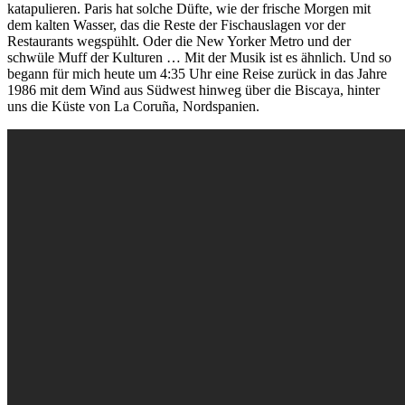
katapulieren. Paris hat solche Düfte, wie der frische Morgen mit
dem kalten Wasser, das die Reste der Fischauslagen vor der
Restaurants wegspühlt. Oder die New Yorker Metro und der
schwüle Muff der Kulturen … Mit der Musik ist es ähnlich. Und so
begann für mich heute um 4:35 Uhr eine Reise zurück in das Jahre
1986 mit dem Wind aus Südwest hinweg über die Biscaya, hinter
uns die Küste von La Coruña, Nordspanien.