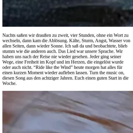
Nachts saßen wir draußen zu zweit, vier Stunden, ohne ein Wort zu
wechseln, dann kam die Ablösung. Kälte, Sturm, Angst, Wasser von
allen Seiten, dann wieder Sonne. Ich saß da und beobachtete, blieb
stumm wie die anderen auch. Das Lied war unsere Sprache. Wir
haben uns nach der Reise nie wieder gesehen. Jeder ging seiner
Wege, eine Freiheit im Kopf und im Herzen, die eingelöst wurde
oder auch nicht. “Ride like the Wind” heute morgen hat alles für
einen kurzen Moment wieder aufleben lassen. Turn the music on,
diesen Song aus den achtziger Jahren. Euch einen guten Start in die
Woche.