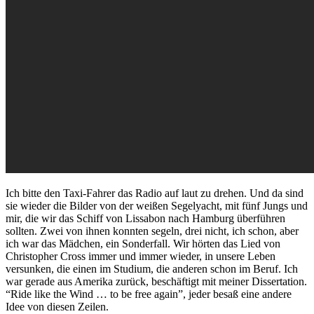
Ich bitte den Taxi-Fahrer das Radio auf laut zu drehen. Und da sind
sie wieder die Bilder von der weißen Segelyacht, mit fünf Jungs und
mir, die wir das Schiff von Lissabon nach Hamburg überführen
sollten. Zwei von ihnen konnten segeln, drei nicht, ich schon, aber
ich war das Mädchen, ein Sonderfall. Wir hörten das Lied von
Christopher Cross immer und immer wieder, in unsere Leben
versunken, die einen im Studium, die anderen schon im Beruf. Ich
war gerade aus Amerika zurück, beschäftigt mit meiner Dissertation.
“Ride like the Wind … to be free again”, jeder besaß eine andere
Idee von diesen Zeilen.