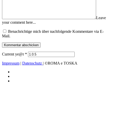
Leave
your comment here...
Benachrichtige mich über nachfolgende Kommentare via E-
Mail.
Current ye@r
*
Impressum
|
Datenschutz
| ©ROMA e TOSKA