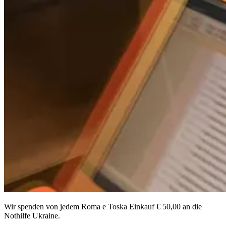
Wir spenden von jedem Roma e Toska Einkauf € 50,00 an die
Nothilfe Ukraine.