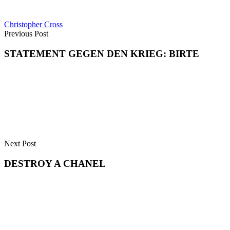
Christopher Cross
Previous Post
STATEMENT GEGEN DEN KRIEG: BIRTE
Next Post
DESTROY A CHANEL