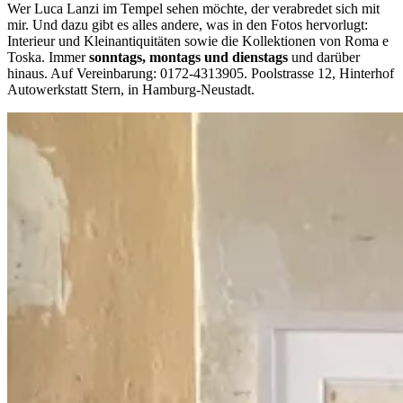
Wer Luca Lanzi im Tempel sehen möchte, der verabredet sich mit
mir. Und dazu gibt es alles andere, was in den Fotos hervorlugt:
Interieur und Kleinantiquitäten sowie die Kollektionen von Roma e
Toska. Immer
sonntags, montags und dienstags
und darüber
hinaus. Auf Vereinbarung: 0172-4313905. Poolstrasse 12, Hinterhof
Autowerkstatt Stern, in Hamburg-Neustadt.