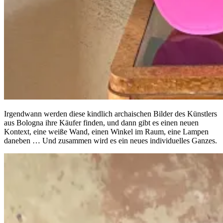
Irgendwann werden diese kindlich archaischen Bilder des Künstlers
aus Bologna ihre Käufer finden, und dann gibt es einen neuen
Kontext, eine weiße Wand, einen Winkel im Raum, eine Lampen
daneben … Und zusammen wird es ein neues individuelles Ganzes.