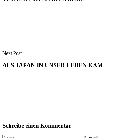
Next Post
ALS JAPAN IN UNSER LEBEN KAM
Schreibe einen Kommentar
Name
*