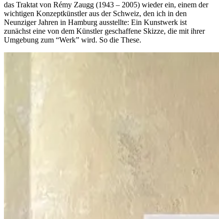
das Traktat von Rémy Zaugg (1943 – 2005) wieder ein, einem der
wichtigen Konzeptkünstler aus der Schweiz, den ich in den
Neunziger Jahren in Hamburg ausstellte: Ein Kunstwerk ist
zunächst eine von dem Künstler geschaffene Skizze, die mit ihrer
Umgebung zum “Werk” wird. So die These.