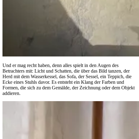
Und er mag recht haben, denn alles spielt in den Augen des
Betrachters mit: Licht und Schatten, die über das Bild tanzen, der
Herd mit dem Wasserkessel, das Sofa, der Sessel, ein Teppich, die
Ecke eines Stuhls davor. Es entsteht ein Klang der Farben und
Formen, die sich zu dem Gemälde, der Zeichnung oder dem Objekt
addieren.