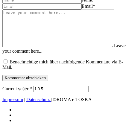
Email
*
Leave
your comment here...
Benachrichtige mich über nachfolgende Kommentare via E-
Mail.
Current ye@r
*
Impressum
|
Datenschutz
| ©ROMA e TOSKA