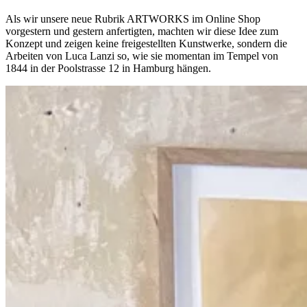
Als wir unsere neue Rubrik ARTWORKS im Online Shop
vorgestern und gestern anfertigten, machten wir diese Idee zum
Konzept und zeigen keine freigestellten Kunstwerke, sondern die
Arbeiten von Luca Lanzi so, wie sie momentan im Tempel von
1844 in der Poolstrasse 12 in Hamburg hängen.