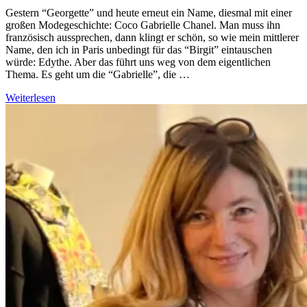
Gestern “Georgette” und heute erneut ein Name, diesmal mit einer
großen Modegeschichte: Coco Gabrielle Chanel. Man muss ihn
französisch aussprechen, dann klingt er schön, so wie mein mittlerer
Name, den ich in Paris unbedingt für das “Birgit” eintauschen
würde: Edythe. Aber das führt uns weg von dem eigentlichen
Thema. Es geht um die “Gabrielle”, die …
Weiterlesen