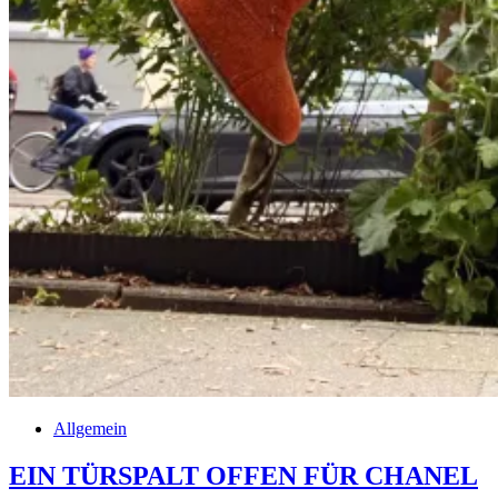
Allgemein
EIN TÜRSPALT OFFEN FÜR CHANEL