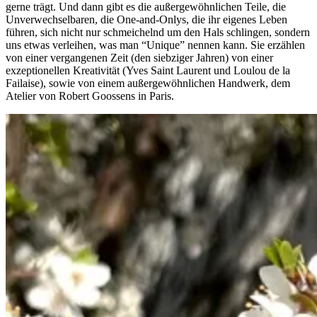
gerne trägt. Und dann gibt es die außergewöhnlichen Teile, die
Unverwechselbaren, die One-and-Onlys, die ihr eigenes Leben
führen, sich nicht nur schmeichelnd um den Hals schlingen, sondern
uns etwas verleihen, was man “Unique” nennen kann. Sie erzählen
von einer vergangenen Zeit (den siebziger Jahren) von einer
exzeptionellen Kreativität (Yves Saint Laurent und Loulou de la
Failaise), sowie von einem außergewöhnlichen Handwerk, dem
Atelier von Robert Goossens in Paris.