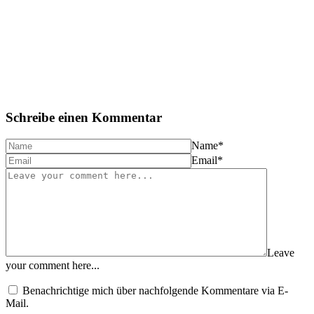
Schreibe einen Kommentar
Name
*
Email
*
Leave
your comment here...
Benachrichtige mich über nachfolgende Kommentare via E-
Mail.