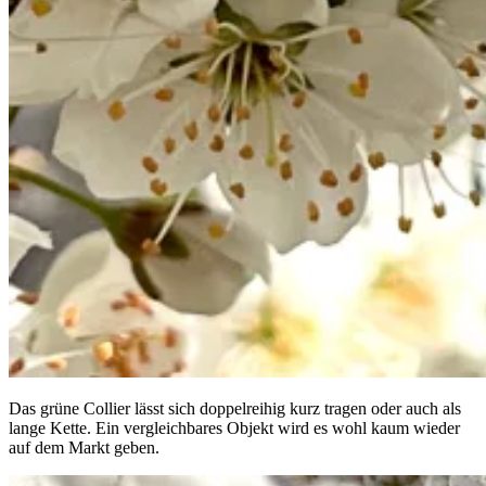
Das grüne Collier lässt sich doppelreihig kurz tragen oder auch als
lange Kette. Ein vergleichbares Objekt wird es wohl kaum wieder
auf dem Markt geben.