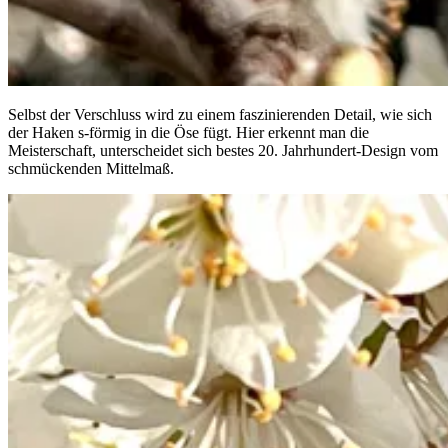
Selbst der Verschluss wird zu einem faszinierenden Detail, wie sich
der Haken s-förmig in die Öse fügt. Hier erkennt man die
Meisterschaft, unterscheidet sich bestes 20. Jahrhundert-Design vom
schmückenden Mittelmaß.