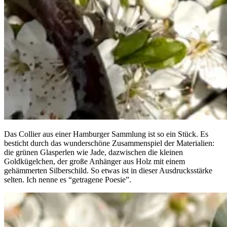
Das Collier aus einer Hamburger Sammlung ist so ein Stück. Es
besticht durch das wunderschöne Zusammenspiel der Materialien:
die grünen Glasperlen wie Jade, dazwischen die kleinen
Goldkügelchen, der große Anhänger aus Holz mit einem
gehämmerten Silberschild. So etwas ist in dieser Ausdrucksstärke
selten. Ich nenne es “getragene Poesie”.