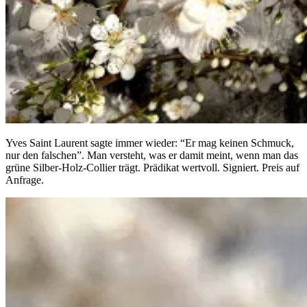
Yves Saint Laurent sagte immer wieder: “Er mag keinen Schmuck,
nur den falschen”. Man versteht, was er damit meint, wenn man das
grüne Silber-Holz-Collier trägt. Prädikat wertvoll. Signiert. Preis auf
Anfrage.