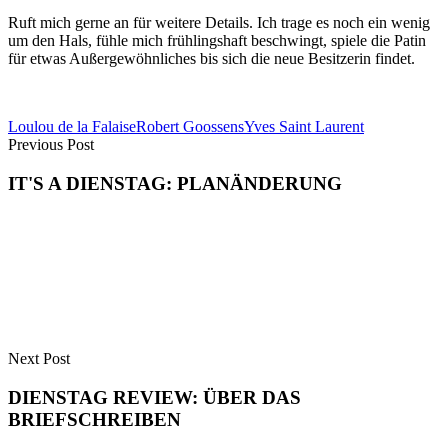
Ruft mich gerne an für weitere Details. Ich trage es noch ein wenig
um den Hals, fühle mich frühlingshaft beschwingt, spiele die Patin
für etwas Außergewöhnliches bis sich die neue Besitzerin findet.
Loulou de la Falaise
Robert Goossens
Yves Saint Laurent
Previous Post
IT'S A DIENSTAG: PLANÄNDERUNG
Next Post
DIENSTAG REVIEW: ÜBER DAS
BRIEFSCHREIBEN