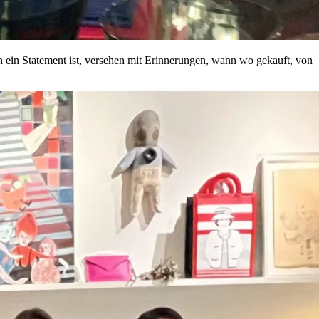
h ein Statement ist, versehen mit Erinnerungen, wann wo gekauft, von