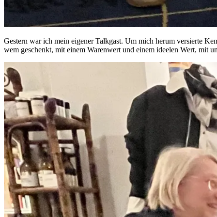
Gestern war ich mein eigener Talkgast. Um mich herum versierte Kenn
wem geschenkt, mit einem Warenwert und einem ideelen Wert, mit un