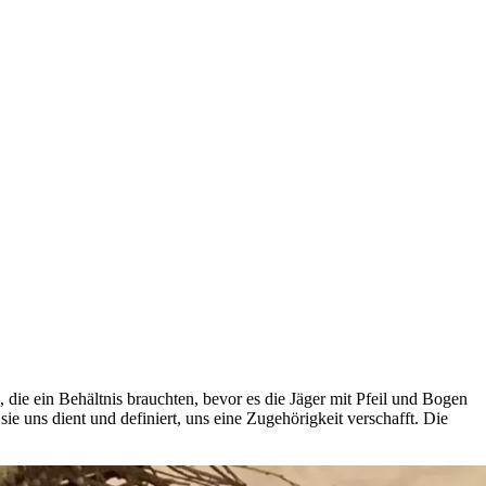
die ein Behältnis brauchten, bevor es die Jäger mit Pfeil und Bogen
ie uns dient und definiert, uns eine Zugehörigkeit verschafft. Die