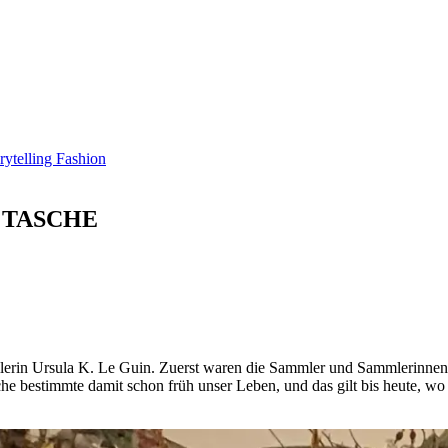
 TASCHE
llerin Ursula K. Le Guin. Zuerst waren die Sammler und Sammlerinnen, 
e bestimmte damit schon früh unser Leben, und das gilt bis heute, wo s