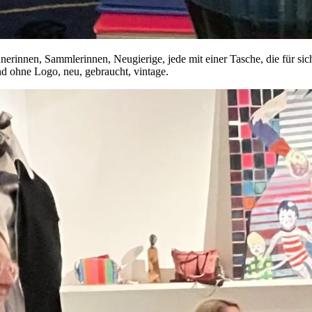
erinnen, Sammlerinnen, Neugierige, jede mit einer Tasche, die für sic
d ohne Logo, neu, gebraucht, vintage.