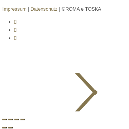
Impressum
|
Datenschutz
| ©ROMA e TOSKA