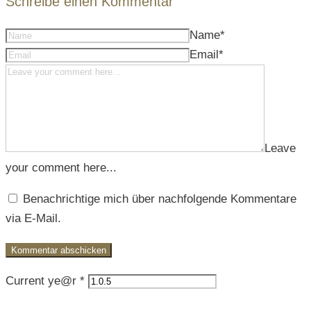
Schreibe einen Kommentar
Name
*
Email
*
Leave
your comment here...
Benachrichtige mich über nachfolgende Kommentare
via E-Mail.
Current ye@r
*