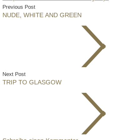
Previous Post
NUDE, WHITE AND GREEN
Next Post
TRIP TO GLASGOW