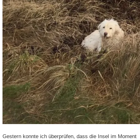
Gestern konnte ich überprüfen, dass die Insel im Moment