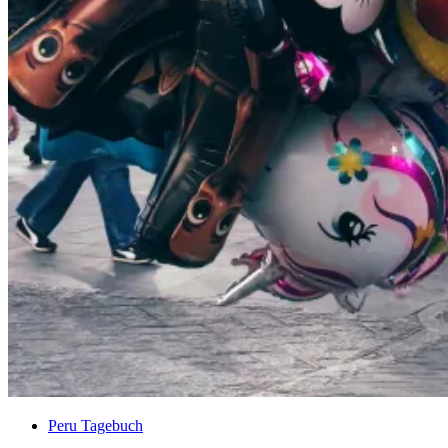
Peru Tagebuch