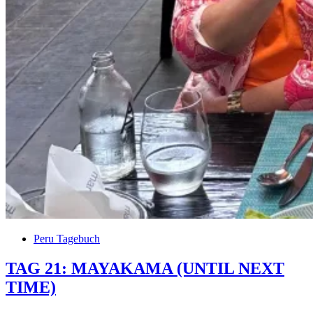
Peru Tagebuch
TAG 21: MAYAKAMA (UNTIL NEXT
TIME)