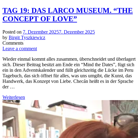
TAG 19: DAS LARCO MUSEUM. “THE
CONCEPT OF LOVE”
Posted on
7. Dezember 2025
7. Dezember 2025
by
Birgit Tyszkiewicz
Comments
Leave a comment
Wieder einmal kommt alles zusammen, überschneidet und überlagert
sich. Dieser Beitrag besitzt am Ende ein “Mind the Dates”, fügt sich
ein in den Adventskalender und füllt gleichzeitig die Lücke im Peru
Tagebuch, das sich öffnet für alles, was uns umgibt, die Kunst, das
Handwerk, das Konzept von Liebe. Checán heißt es in der Sprache
der …
Weiterlesen