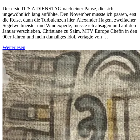
Der erste IT’S A DIENSTAG nach einer Pause, die sich
ungewöhnlich lang anfühlte. Den November musste ich passen, erst
die Reise, dann die Turbulenzen hier. Alexander Hagen, zweifacher
Segelweltmeister und Windexperte, musste ich absagen und auf den
Januar verschieben. Christiane zu Salm, MTV Europe Chefin in den
90er Jahren und mein damaliges Idol, vertagte von …
Weiterlesen