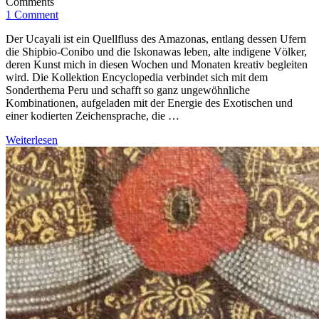
Comments
1 Comment
Der Ucayali ist ein Quellfluss des Amazonas, entlang dessen Ufern
die Shipbio-Conibo und die Iskonawas leben, alte indigene Völker,
deren Kunst mich in diesen Wochen und Monaten kreativ begleiten
wird. Die Kollektion Encyclopedia verbindet sich mit dem
Sonderthema Peru und schafft so ganz ungewöhnliche
Kombinationen, aufgeladen mit der Energie des Exotischen und
einer kodierten Zeichensprache, die …
Weiterlesen