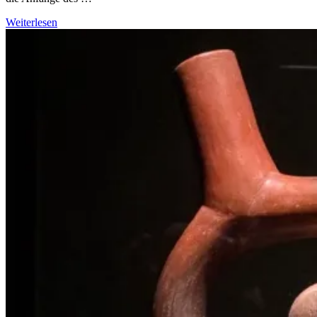
Weiterlesen