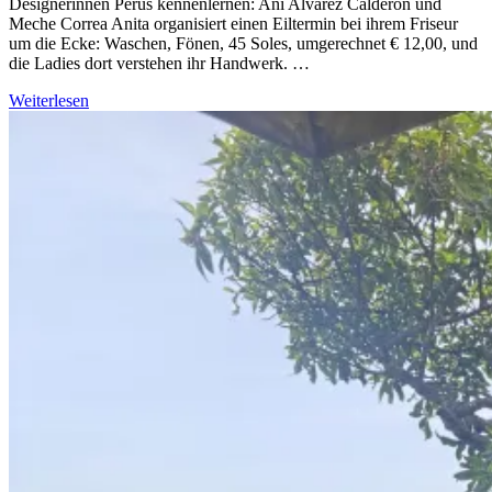
Designerinnen Perus kennenlernen: Ani Alvarez Calderon und
Meche Correa Anita organisiert einen Eiltermin bei ihrem Friseur
um die Ecke: Waschen, Fönen, 45 Soles, umgerechnet € 12,00, und
die Ladies dort verstehen ihr Handwerk. …
Weiterlesen