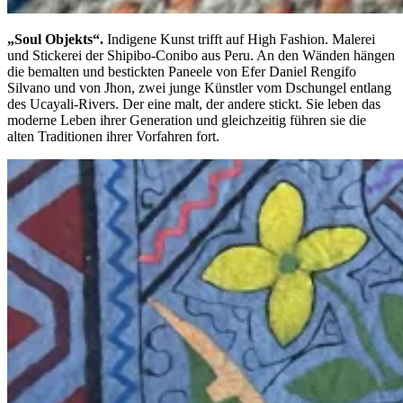
„Soul Objekts“.
Indigene Kunst trifft auf High Fashion. Malerei
und Stickerei der Shipibo-Conibo aus Peru. An den Wänden hängen
die bemalten und bestickten Paneele von Efer Daniel Rengifo
Silvano und von Jhon, zwei junge Künstler vom Dschungel entlang
des Ucayali-Rivers. Der eine malt, der andere stickt. Sie leben das
moderne Leben ihrer Generation und gleichzeitig führen sie die
alten Traditionen ihrer Vorfahren fort.