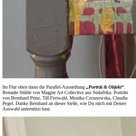
Im Flur oben dann die Parallel-Ausstellung
„Porträt & Objekt“
.
Bemalte Stühle von Magpie Art Collective aus Südafrika. Porträts
von Bernhard Prinz, Till Freiwald, Monika Czosnowska, Claudia
Pegel. Danke Bernhard an dieser Stelle, wie Du mich mit Deiner
Auswahl unterstützt hast.