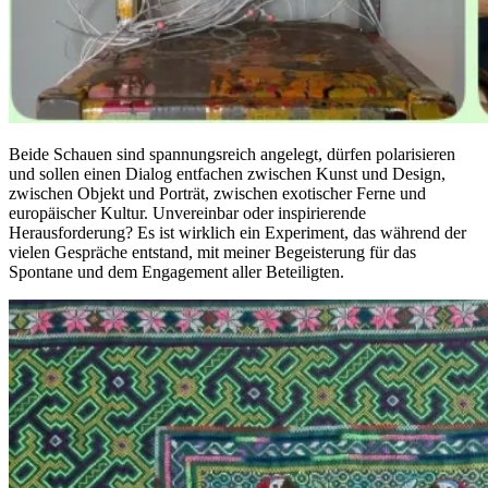
Beide Schauen sind spannungsreich angelegt, dürfen polarisieren
und sollen einen Dialog entfachen zwischen Kunst und Design,
zwischen Objekt und Porträt, zwischen exotischer Ferne und
europäischer Kultur. Unvereinbar oder inspirierende
Herausforderung? Es ist wirklich ein Experiment, das während der
vielen Gespräche entstand, mit meiner Begeisterung für das
Spontane und dem Engagement aller Beteiligten.