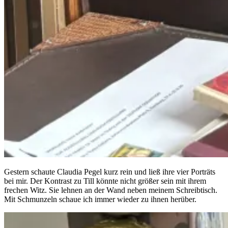
Gestern schaute Claudia Pegel kurz rein und ließ ihre vier Porträts
bei mir. Der Kontrast zu Till könnte nicht größer sein mit ihrem
frechen Witz. Sie lehnen an der Wand neben meinem Schreibtisch.
Mit Schmunzeln schaue ich immer wieder zu ihnen herüber.