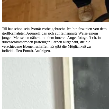
Till hat schon sein Porträt vorbeigebracht. Ich bin fasziniert von dem
großformatigen Aquarell, das sich auf feinsinnige Weise einem
jungen Menschen nähert, mit dem inneren Auge, fotografisch, in
durchschimmernden pastelligen Farben aufgebaut, die die
verschiedene Ebenen schaffen. Es gibt die Möglichkeit zu
individuellen Porträt-Aufträgen.