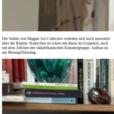
Die Stühle von Magpie Art Collective verteilen sich noch unsortiert
über die Räume. Katerchen ist schon mit ihnen im Gespräch, auch
mit dem Äffchen der südafrikanischen Künstlergruppe. Aufbau ist
am Montag/Dienstag.