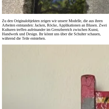
Zu den Originalobjekten zeigen wir unsere Modelle, die aus ihren
Arbeiten entstanden: Jacken, Röcke, Applikationen an Blusen. Zwei
Kulturen treffen aufeinander im Grenzbereich zwischen Kunst,
Handwerk und Design. Ihr könnt uns über die Schulter schauen,
während die Teile entstehen.