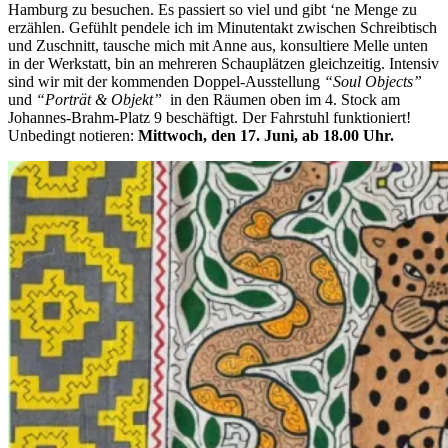
Hamburg zu besuchen. Es passiert so viel und gibt ‘ne Menge zu
erzählen. Gefühlt pendele ich im Minutentakt zwischen Schreibtisch
und Zuschnitt, tausche mich mit Anne aus, konsultiere Melle unten
in der Werkstatt, bin an mehreren Schauplätzen gleichzeitig. Intensiv
sind wir mit der kommenden Doppel-Ausstellung
“Soul Objects”
und
“Porträt & Objekt”
in den Räumen oben im 4. Stock am
Johannes-Brahm-Platz 9 beschäftigt. Der Fahrstuhl funktioniert!
Unbedingt notieren:
Mittwoch, den 17. Juni, ab 18.00 Uhr.