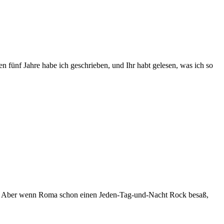
 fünf Jahre habe ich geschrieben, und Ihr habt gelesen, was ich so
en. Aber wenn Roma schon einen Jeden-Tag-und-Nacht Rock besaß,