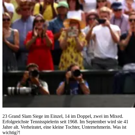
23 Grand Slam Siege im Einzel, 14 im Doppel, zwei im Mixed.
Erfolgreichste Tennisspielerin seit 1968. Im September wird sie 41
Jahre alt. Verheiratet, eine kleine Tochter, Unternehmerin. Was ist
wichtig?!