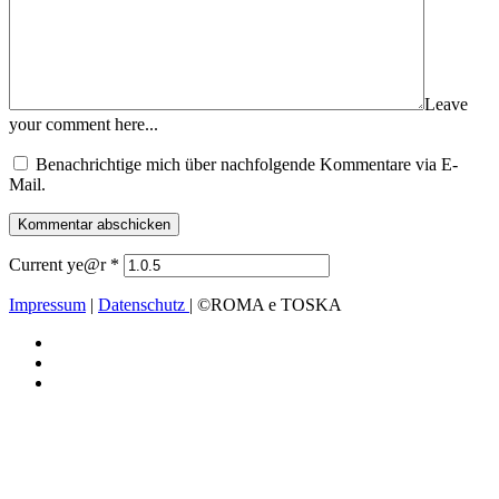
Leave
your comment here...
Benachrichtige mich über nachfolgende Kommentare via E-
Mail.
Current ye@r
*
Impressum
|
Datenschutz
| ©ROMA e TOSKA