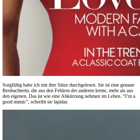
Sorgfältig habe ich mir ihre Sätze durchgelesen. Sie ist eine genaue
Beobachterin, die aus den Fehlern der anderen lernte, mehr als aus
den eigenen. Das ist wie eine Abkürzung nehmen im Leben. “I’m a
good mimic”, schreibt sie lapidar.