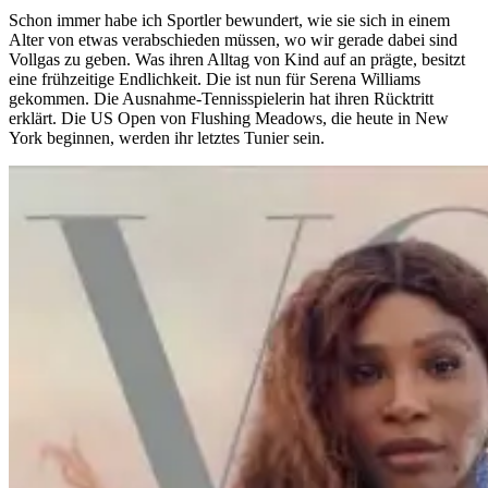
Schon immer habe ich Sportler bewundert, wie sie sich in einem
Alter von etwas verabschieden müssen, wo wir gerade dabei sind
Vollgas zu geben. Was ihren Alltag von Kind auf an prägte, besitzt
eine frühzeitige Endlichkeit. Die ist nun für Serena Williams
gekommen. Die Ausnahme-Tennisspielerin hat ihren Rücktritt
erklärt. Die US Open von Flushing Meadows, die heute in New
York beginnen, werden ihr letztes Tunier sein.