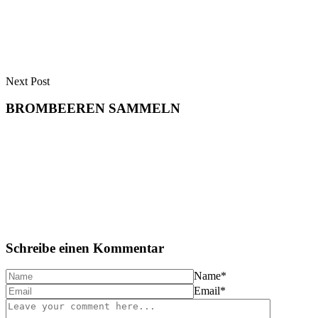
Next Post
BROMBEEREN SAMMELN
Schreibe einen Kommentar
Name
*
Email
*