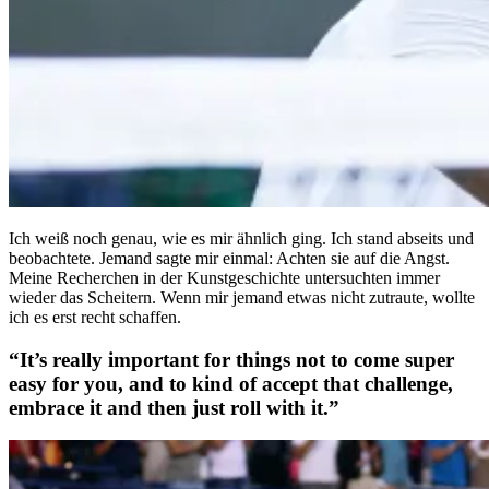
Ich weiß noch genau, wie es mir ähnlich ging. Ich stand abseits und
beobachtete. Jemand sagte mir einmal: Achten sie auf die Angst.
Meine Recherchen in der Kunstgeschichte untersuchten immer
wieder das Scheitern. Wenn mir jemand etwas nicht zutraute, wollte
ich es erst recht schaffen.
“It’s really important for things not to come super
easy for you, and to kind of accept that challenge,
embrace it and then just roll with it.”