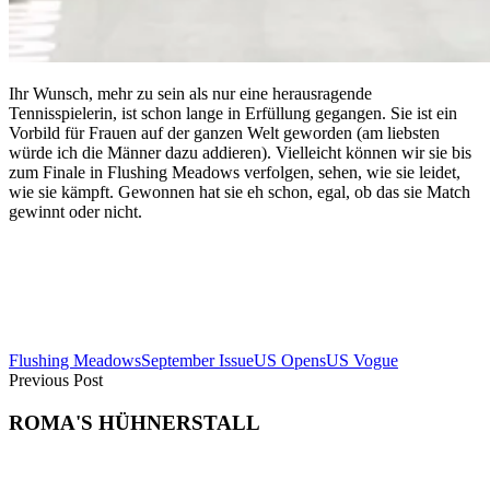
Ihr Wunsch, mehr zu sein als nur eine herausragende
Tennisspielerin, ist schon lange in Erfüllung gegangen. Sie ist ein
Vorbild für Frauen auf der ganzen Welt geworden (am liebsten
würde ich die Männer dazu addieren). Vielleicht können wir sie bis
zum Finale in Flushing Meadows verfolgen, sehen, wie sie leidet,
wie sie kämpft. Gewonnen hat sie eh schon, egal, ob das sie Match
gewinnt oder nicht.
Flushing Meadows
September Issue
US Opens
US Vogue
Previous Post
ROMA'S HÜHNERSTALL