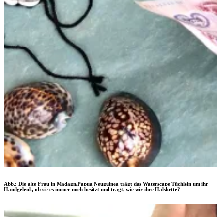
Abb.: Die alte Frau in Madagn/Papua Neuguinea trägt das Waterscape Tüchlein um ihr
Handgelenk, ob sie es immer noch besitzt und trägt, wie wir ihre Halskette?