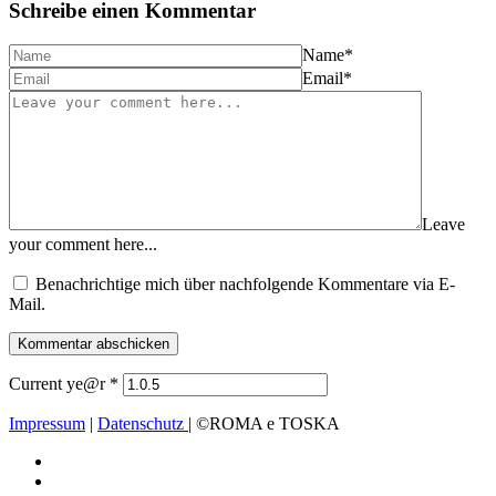
Schreibe einen Kommentar
Name
*
Email
*
Leave
your comment here...
Benachrichtige mich über nachfolgende Kommentare via E-
Mail.
Current ye@r
*
Impressum
|
Datenschutz
| ©ROMA e TOSKA