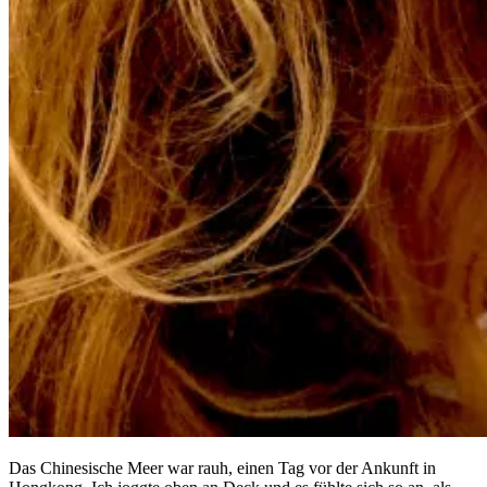
Das Chinesische Meer war rauh, einen Tag vor der Ankunft in