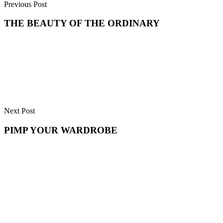
Previous Post
THE BEAUTY OF THE ORDINARY
Next Post
PIMP YOUR WARDROBE