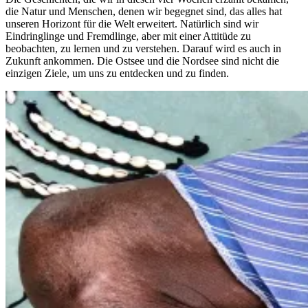
die Natur und Menschen, denen wir begegnet sind, das alles hat
unseren Horizont für die Welt erweitert. Natürlich sind wir
Eindringlinge und Fremdlinge, aber mit einer Attitüde zu
beobachten, zu lernen und zu verstehen. Darauf wird es auch in
Zukunft ankommen. Die Ostsee und die Nordsee sind nicht die
einzigen Ziele, um uns zu entdecken und zu finden.