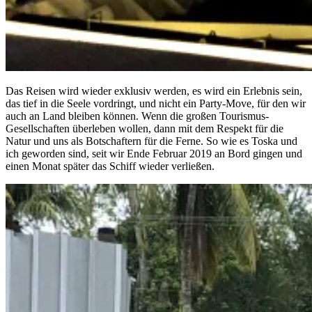
Das Reisen wird wieder exklusiv werden, es wird ein Erlebnis sein,
das tief in die Seele vordringt, und nicht ein Party-Move, für den wir
auch an Land bleiben können. Wenn die großen Tourismus-
Gesellschaften überleben wollen, dann mit dem Respekt für die
Natur und uns als Botschaftern für die Ferne. So wie es Toska und
ich geworden sind, seit wir Ende Februar 2019 an Bord gingen und
einen Monat später das Schiff wieder verließen.