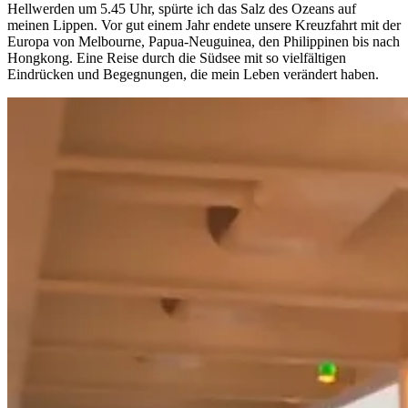
Hellwerden um 5.45 Uhr, spürte ich das Salz des Ozeans auf
meinen Lippen. Vor gut einem Jahr endete unsere Kreuzfahrt mit der
Europa von Melbourne, Papua-Neuguinea, den Philippinen bis nach
Hongkong. Eine Reise durch die Südsee mit so vielfältigen
Eindrücken und Begegnungen, die mein Leben verändert haben.