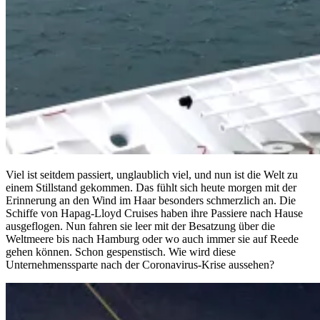
Viel ist seitdem passiert, unglaublich viel, und nun ist die Welt zu
einem Stillstand gekommen. Das fühlt sich heute morgen mit der
Erinnerung an den Wind im Haar besonders schmerzlich an. Die
Schiffe von Hapag-Lloyd Cruises haben ihre Passiere nach Hause
ausgeflogen. Nun fahren sie leer mit der Besatzung über die
Weltmeere bis nach Hamburg oder wo auch immer sie auf Reede
gehen können. Schon gespenstisch. Wie wird diese
Unternehmenssparte nach der Coronavirus-Krise aussehen?