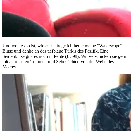
Und weil es so ist, wie es ist, trage ich heute meine “Waterscape”
Bluse und denke an das tiefblaue Türkis des Pazifik. Eine
Seidenbluse gibt es noch in Petite (€ 398). Wir verschicken sie gern
mit all unseren Träumen und Sehnsüchten von der Weite des
Meeres.