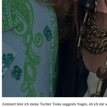
Amüsiert höre ich meine Tochter Toska suggestiv fragen, ob ich mir 