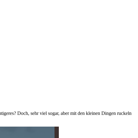
htigeres? Doch, sehr viel sogar, aber mit den kleinen Dingen ruckeln