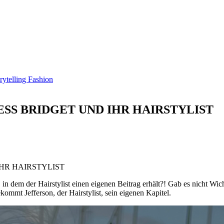
SS BRIDGET UND IHR HAIRSTYLIST
HR HAIRSTYLIST
 in dem der Hairstylist einen eigenen Beitrag erhält?! Gab es nicht Wic
kommt Jefferson, der Hairstylist, sein eigenen Kapitel.