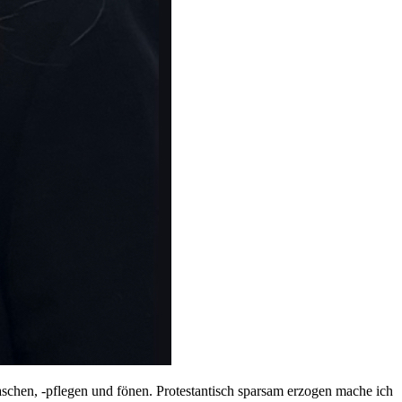
schen, -pflegen und fönen. Protestantisch sparsam erzogen mache ich