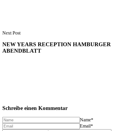
Next Post
NEW YEARS RECEPTION HAMBURGER
ABENDBLATT
Schreibe einen Kommentar
Name
*
Email
*