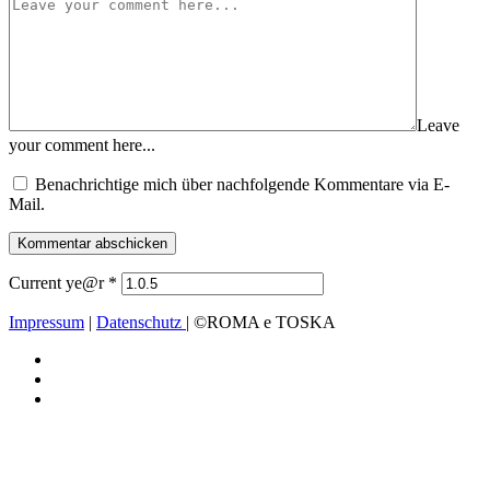
Leave
your comment here...
Benachrichtige mich über nachfolgende Kommentare via E-
Mail.
Current ye@r
*
Impressum
|
Datenschutz
| ©ROMA e TOSKA