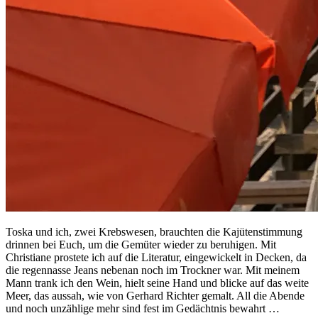
Toska und ich, zwei Krebswesen, brauchten die Kajütenstimmung
drinnen bei Euch, um die Gemüter wieder zu beruhigen. Mit
Christiane prostete ich auf die Literatur, eingewickelt in Decken, da
die regennasse Jeans nebenan noch im Trockner war. Mit meinem
Mann trank ich den Wein, hielt seine Hand und blicke auf das weite
Meer, das aussah, wie von Gerhard Richter gemalt. All die Abende
und noch unzählige mehr sind fest im Gedächtnis bewahrt …