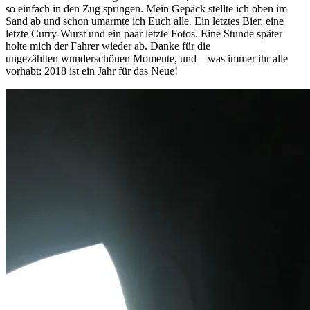
so einfach in den Zug springen. Mein Gepäck stellte ich oben im
Sand ab und schon umarmte ich Euch alle. Ein letztes Bier, eine
letzte Curry-Wurst und ein paar letzte Fotos. Eine Stunde später
holte mich der Fahrer wieder ab. Danke für die
ungezählten wunderschönen Momente, und – was immer ihr alle
vorhabt: 2018 ist ein Jahr für das Neue!