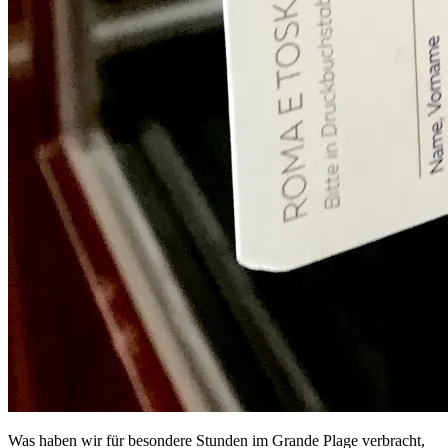
Was haben wir für besondere Stunden im Grande Plage verbracht,