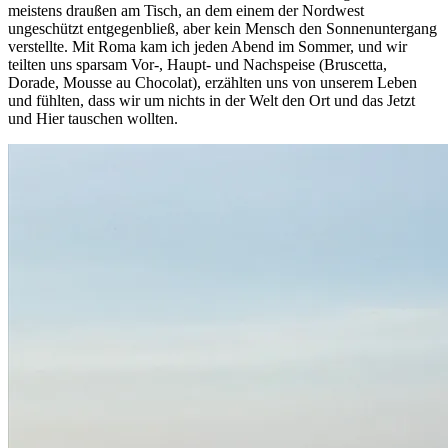
meistens draußen am Tisch, an dem einem der Nordwest
ungeschützt entgegenbließ, aber kein Mensch den Sonnenuntergang
verstellte. Mit Roma kam ich jeden Abend im Sommer, und wir
teilten uns sparsam Vor-, Haupt- und Nachspeise (Bruscetta,
Dorade, Mousse au Chocolat), erzählten uns von unserem Leben
und fühlten, dass wir um nichts in der Welt den Ort und das Jetzt
und Hier tauschen wollten.