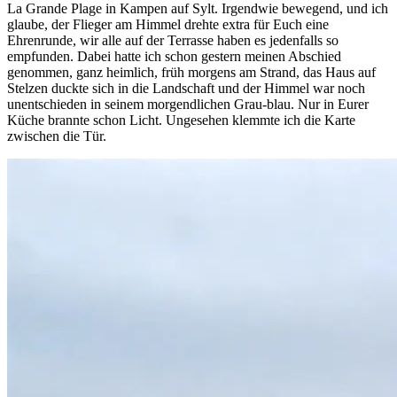
La Grande Plage in Kampen auf Sylt. Irgendwie bewegend, und ich
glaube, der Flieger am Himmel drehte extra für Euch eine
Ehrenrunde, wir alle auf der Terrasse haben es jedenfalls so
empfunden. Dabei hatte ich schon gestern meinen Abschied
genommen, ganz heimlich, früh morgens am Strand, das Haus auf
Stelzen duckte sich in die Landschaft und der Himmel war noch
unentschieden in seinem morgendlichen Grau-blau. Nur in Eurer
Küche brannte schon Licht. Ungesehen klemmte ich die Karte
zwischen die Tür.