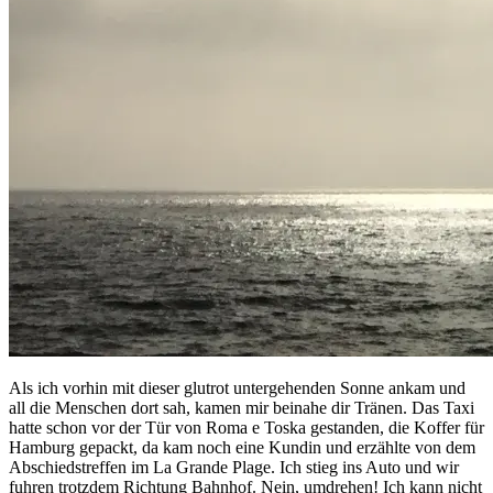
Als ich vorhin mit dieser glutrot untergehenden Sonne ankam und
all die Menschen dort sah, kamen mir beinahe dir Tränen. Das Taxi
hatte schon vor der Tür von Roma e Toska gestanden, die Koffer für
Hamburg gepackt, da kam noch eine Kundin und erzählte von dem
Abschiedstreffen im La Grande Plage. Ich stieg ins Auto und wir
fuhren trotzdem Richtung Bahnhof. Nein, umdrehen! Ich kann nicht