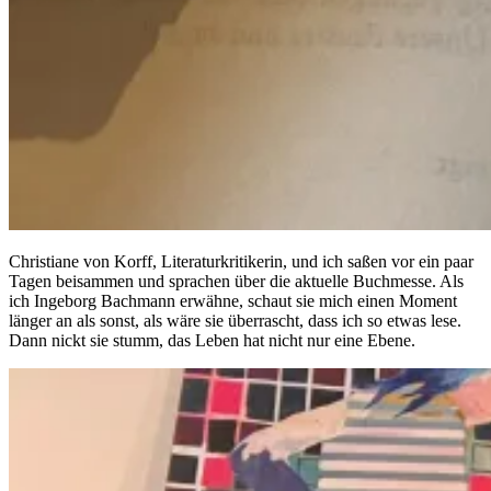
Christiane von Korff, Literaturkritikerin, und ich saßen vor ein paar
Tagen beisammen und sprachen über die aktuelle Buchmesse. Als
ich Ingeborg Bachmann erwähne, schaut sie mich einen Moment
länger an als sonst, als wäre sie überrascht, dass ich so etwas lese.
Dann nickt sie stumm, das Leben hat nicht nur eine Ebene.