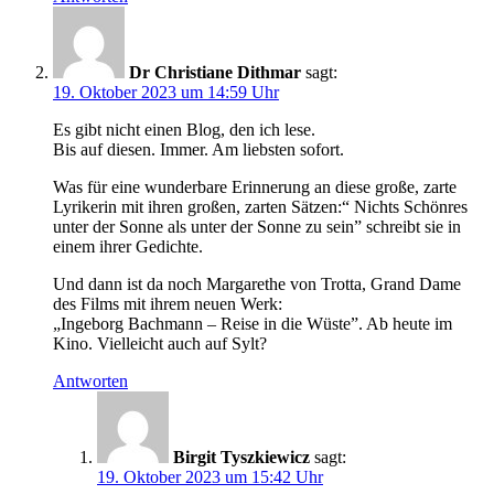
Dr Christiane Dithmar
sagt:
19. Oktober 2023 um 14:59 Uhr
Es gibt nicht einen Blog, den ich lese.
Bis auf diesen. Immer. Am liebsten sofort.
Was für eine wunderbare Erinnerung an diese große, zarte
Lyrikerin mit ihren großen, zarten Sätzen:“ Nichts Schönres
unter der Sonne als unter der Sonne zu sein” schreibt sie in
einem ihrer Gedichte.
Und dann ist da noch Margarethe von Trotta, Grand Dame
des Films mit ihrem neuen Werk:
„Ingeborg Bachmann – Reise in die Wüste”. Ab heute im
Kino. Vielleicht auch auf Sylt?
Antworten
Birgit Tyszkiewicz
sagt:
19. Oktober 2023 um 15:42 Uhr