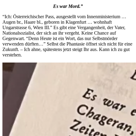
Es war Mord.”
“Ich: Österreichischer Pass, ausgestellt vom Innenministerium …
Augen br., Haare bl., geboren in Klagenfurt … wohnhaft
Ungarstrasse 6, Wien III.” Es gibt eine Vergangenheit, der Vater,
Nationalsozialist, der sich an ihr vergeht. Keine Chance auf
Gegenwart. “Denn Heute ist ein Wort, das nur Selbstmörder
verwenden dürften…” Selbst die Phantasie öffnet sich nicht für eine
Zukunft. – Ich ahne, spätestens jetzt steigt Ihr aus. Kann ich zu gut
verstehen.