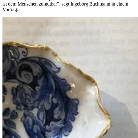
ist dem Menschen zumutbar”, sagt Ingeborg Bachmann in einem
Vortrag.