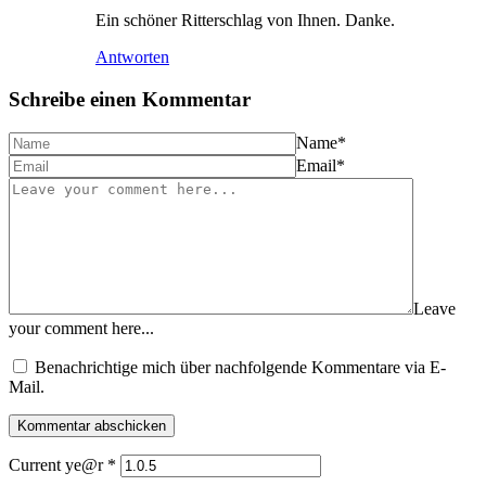
Ein schöner Ritterschlag von Ihnen. Danke.
Antworten
Schreibe einen Kommentar
Name
*
Email
*
Leave
your comment here...
Benachrichtige mich über nachfolgende Kommentare via E-
Mail.
Current ye@r
*