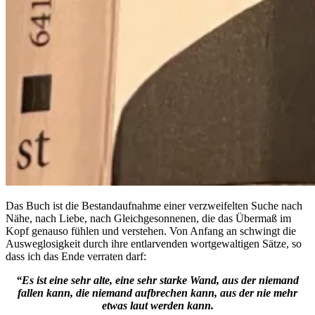
Das Buch ist die Bestandaufnahme einer verzweifelten Suche nach
Nähe, nach Liebe, nach Gleichgesonnenen, die das Übermaß im
Kopf genauso fühlen und verstehen. Von Anfang an schwingt die
Ausweglosigkeit durch ihre entlarvenden wortgewaltigen Sätze, so
dass ich das Ende verraten darf:
“Es ist eine sehr alte, eine sehr starke Wand, aus der niemand
fallen kann, die niemand aufbrechen kann, aus der nie mehr
etwas laut werden kann.