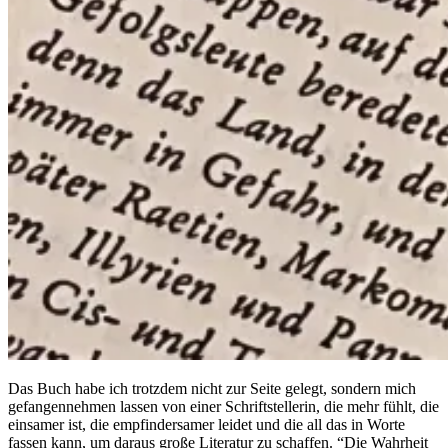
Das Buch habe ich trotzdem nicht zur Seite gelegt, sondern mich
gefangennehmen lassen von einer Schriftstellerin, die mehr fühlt, die
einsamer ist, die empfindersamer leidet und die all das in Worte
fassen kann, um daraus große Literatur zu schaffen. “Die Wahrheit