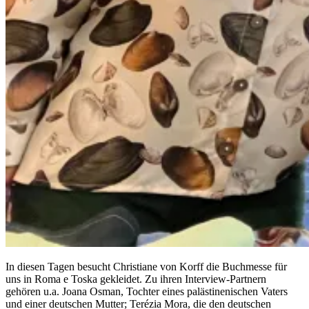
In diesen Tagen besucht Christiane von Korff die Buchmesse für
uns in Roma e Toska gekleidet. Zu ihren Interview-Partnern
gehören u.a. Joana Osman, Tochter eines palästinenischen Vaters
und einer deutschen Mutter; Terézia Mora, die den deutschen