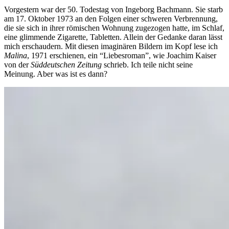
Vorgestern war der 50. Todestag von Ingeborg Bachmann. Sie starb
am 17. Oktober 1973 an den Folgen einer schweren Verbrennung,
die sie sich in ihrer römischen Wohnung zugezogen hatte, im Schlaf,
eine glimmende Zigarette, Tabletten. Allein der Gedanke daran lässt
mich erschaudern. Mit diesen imaginären Bildern im Kopf lese ich
Malina
, 1971 erschienen, ein “Liebesroman”, wie Joachim Kaiser
von der
Süddeutschen Zeitung
schrieb. Ich teile nicht seine
Meinung. Aber was ist es dann?