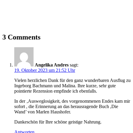
3 Comments
Angelika Andres
sagt:
19. Oktober 2023 um 21:52 Uhr
Vielen herzlichen Dank für den ganz wunderbaren Ausflug zu
Ingeborg Bachmann und Malina. Ihre kurze, sehr gute
pointierte Rezension empfinde ich ebenfalls.
In der ‚Ausweglosigkeit, des vorgenommenen Endes kam mir
sofort , die Erinnerung an das herausragende Buch ,Die
Wand’ von Marlen Haushofer.
Dankeschön für Ihre schöne geistige Nahrung.
Antworten