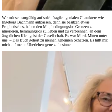
Wir müssen sorgfältig auf solch fragilen genialen Charaktere wie
Ingeborg Bachmann aufpassen, denn sie besitzen etwas
Prophetisches, haben den Mut, bedingungslos Grenzen zu
ignorieren, hemmungslos zu lieben und zu verbrennen, an dem
ängstlichen Kleingeist der Gesellschaft. Es war Mord. Mitten unter
uns. – Das Buch gehört zu meinen geheimen Schätzen. Es hilft mir,
mich auf meine Überlebensgene zu besinnen.