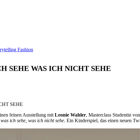
CH SEHE WAS ICH NICHT SEHE
ICHT SEHE
inen feinen Ausstellung mit
Leonie Wahler
, Masterclass Studentin v
was ich sehe, was ich nicht sehe
. Ein Kinderspiel, das einen neuen Twi