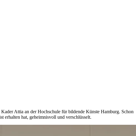
on Kader Attia an der Hochschule für bildende Künste Hamburg. Schon
st erhalten hat, geheimnisvoll und verschlüsselt.