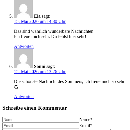
Ela
sagt:
15. Mai 2026 um 14:30 Uhr
Das sind wahrlich wunderbare Nachrichten.
Ich freue mich sehr. Du fehlst hier sehr!
Antworten
Sonni
sagt:
15. Mai 2026 um 13:26 Uhr
Die schönste Nachricht des Sommers, ich freue mich so sehr
👏
Antworten
Schreibe einen Kommentar
Name
*
Email
*