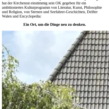
hat der Kirchenrat einstimmig sein OK gegeben für ein
ambitioniertes Kulturprogramm von Literatur, Kunst, Philosophie
und Religion, von Sternen und Seefahrer-Geschichten, Delfter
Walen und Encyclopedia:
Ein Ort, um die Dinge neu zu denken.