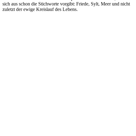
sich aus schon die Stichworte vorgibt: Friede, Sylt, Meer und nicht
zuletzt der ewige Kreislauf des Lebens.