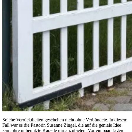
Solche Verrücktheiten geschehen nicht ohne Verbündete. In diesem
Fall war es die Pastorin Susanne Zingel, die auf die geniale Idee
kam, ihre unbenutzte Kapelle mir anzubieten. Vor ein paar Tagen