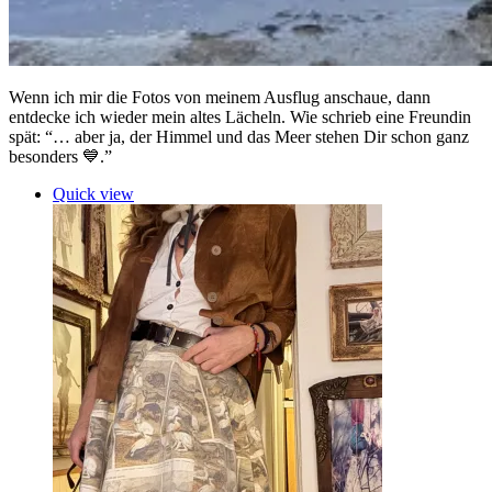
Wenn ich mir die Fotos von meinem Ausflug anschaue, dann
entdecke ich wieder mein altes Lächeln. Wie schrieb eine Freundin
spät: “… aber ja, der Himmel und das Meer stehen Dir schon ganz
besonders 💙.”
Quick view