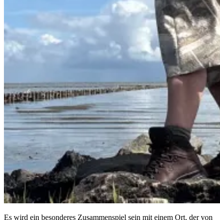
Es wird ein besonderes Zusammenspiel sein mit einem Ort, der von