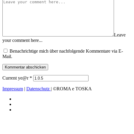
Leave
your comment here...
Benachrichtige mich über nachfolgende Kommentare via E-
Mail.
Current ye@r
*
Impressum
|
Datenschutz
| ©ROMA e TOSKA