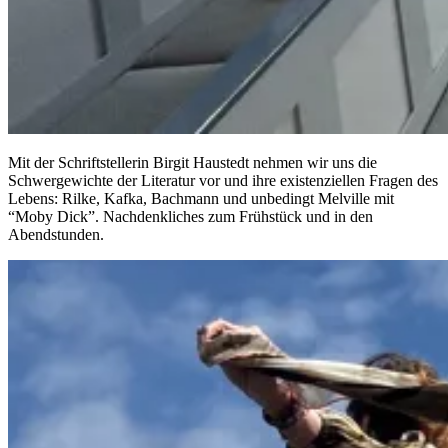
Mit der Schriftstellerin Birgit Haustedt nehmen wir uns die
Schwergewichte der Literatur vor und ihre existenziellen Fragen des
Lebens: Rilke, Kafka, Bachmann und unbedingt Melville mit
“Moby Dick”. Nachdenkliches zum Frühstück und in den
Abendstunden.