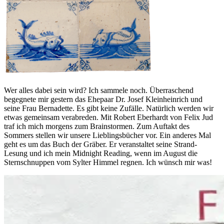
Wer alles dabei sein wird? Ich sammele noch. Überraschend
begegnete mir gestern das Ehepaar Dr. Josef Kleinheinrich und
seine Frau Bernadette. Es gibt keine Zufälle. Natürlich werden wir
etwas gemeinsam verabreden. Mit Robert Eberhardt von Felix Jud
traf ich mich morgens zum Brainstormen. Zum Auftakt des
Sommers stellen wir unsere Lieblingsbücher vor. Ein anderes Mal
geht es um das Buch der Gräber. Er veranstaltet seine Strand-
Lesung und ich mein Midnight Reading, wenn im August die
Sternschnuppen vom Sylter Himmel regnen. Ich wünsch mir was!