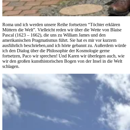
Roma und ich werden unsere Reihe fortsetzen “Töchter erklären
Müttern die Welt”. Vielleicht reden wir über die Wette von Blaise
Pascal (1623 – 1662), die uns zu William James und den
amerikanischen Pragmatismus führt. Sie hat es mir vor kurzem
ausführlich beschrieben,und ich hörte gebannt zu. Außerdem würde
ich den Dialog über die Philosophie der Kosmologie gerne
fortsetzen, Paco wir sprechen! Und Karen wir überlegen auch, wie
wir den großen kunsthistorischen Bogen von der Insel in die Welt
schlagen.