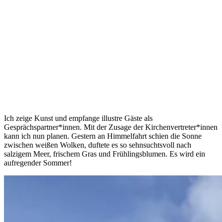
Ich zeige Kunst und empfange illustre Gäste als
Gesprächspartner*innen. Mit der Zusage der Kirchenvertreter*innen
kann ich nun planen. Gestern an Himmelfahrt schien die Sonne
zwischen weißen Wolken, duftete es so sehnsuchtsvoll nach
salzigem Meer, frischem Gras und Frühlingsblumen. Es wird ein
aufregender Sommer!