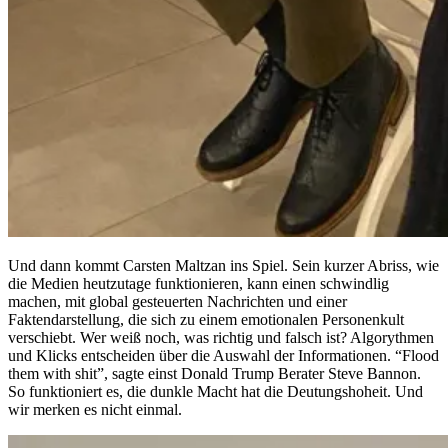
Und dann kommt Carsten Maltzan ins Spiel. Sein kurzer Abriss, wie
die Medien heutzutage funktionieren, kann einen schwindlig
machen, mit global gesteuerten Nachrichten und einer
Faktendarstellung, die sich zu einem emotionalen Personenkult
verschiebt. Wer weiß noch, was richtig und falsch ist? Algorythmen
und Klicks entscheiden über die Auswahl der Informationen. “Flood
them with shit”, sagte einst Donald Trump Berater Steve Bannon.
So funktioniert es, die dunkle Macht hat die Deutungshoheit. Und
wir merken es nicht einmal.