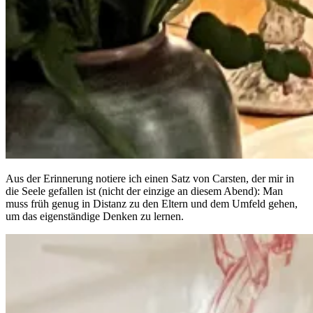
Aus der Erinnerung notiere ich einen Satz von Carsten, der mir in
die Seele gefallen ist (nicht der einzige an diesem Abend): Man
muss früh genug in Distanz zu den Eltern und dem Umfeld gehen,
um das eigenständige Denken zu lernen.