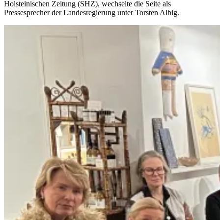
Holsteinischen Zeitung (SHZ), wechselte die Seite als
Pressesprecher der Landesregierung unter Torsten Albig.