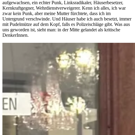
aufgewachsen, ein echter Punk, Linksradikaler, Häuserbesetzer,
Kernkraftgegner, Wehrdienstverweigerer. Kenn ich alles, ich war
zwar kein Punk, aber meine Mutter fürchtete, dass ich im
Untergrund verschwinde. Und Häuser habe ich auch besetzt, immer
mit Pudelmütze auf dem Kopf, falls es Polizeischläge gibt. Was aus
uns geworden ist, sieht man: in der Mitte gelandet als kritische
DenkerInnen.