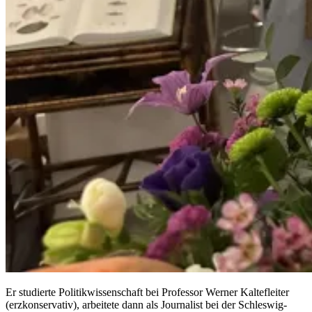
Er studierte Politikwissenschaft bei Professor Werner Kaltefleiter
(erzkonservativ), arbeitete dann als Journalist bei der Schleswig-