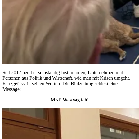
Seit 2017 berät er selbständig Institutionen, Unternehmen und
Personen aus Politik und Wirtschaft, wie man mit Krisen umgeht.
Kurzgefasst in seinen Worten: Die Bildzeitung schickt eine
Message:
Mist! Was sag ich!