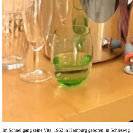
Im Schnellgang seine Vita: 1962 in Hamburg geboren, in Schleswig