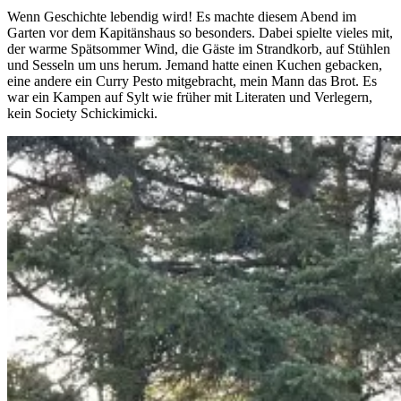
Wenn Geschichte lebendig wird! Es machte diesem Abend im
Garten vor dem Kapitänshaus so besonders. Dabei spielte vieles mit,
der warme Spätsommer Wind, die Gäste im Strandkorb, auf Stühlen
und Sesseln um uns herum. Jemand hatte einen Kuchen gebacken,
eine andere ein Curry Pesto mitgebracht, mein Mann das Brot. Es
war ein Kampen auf Sylt wie früher mit Literaten und Verlegern,
kein Society Schickimicki.