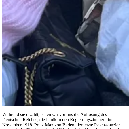
Während sie erzählt, sehen wir vor uns die Auflösung des
Deutschen Reiches, die Panik in den Regierungszimmern im
November 1918. Prinz Max von Baden, der letzte Reichskanzler,