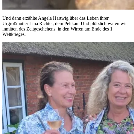
Und dann erzählte Angela Hartwig über das Leben ihrer
Urgroßmutter Lina Richter, dem Pelikan. Und plötzlich waren wir
inmitten des Zeitgeschehens, in den Wirren am Ende des 1.
Weltkrieges.