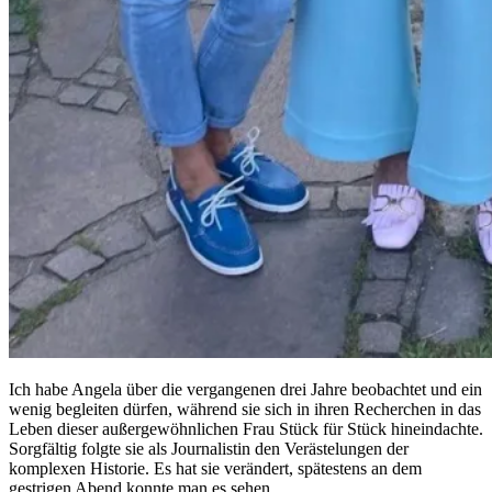
Ich habe Angela über die vergangenen drei Jahre beobachtet und ein
wenig begleiten dürfen, während sie sich in ihren Recherchen in das
Leben dieser außergewöhnlichen Frau Stück für Stück hineindachte.
Sorgfältig folgte sie als Journalistin den Verästelungen der
komplexen Historie. Es hat sie verändert, spätestens an dem
gestrigen Abend konnte man es sehen.