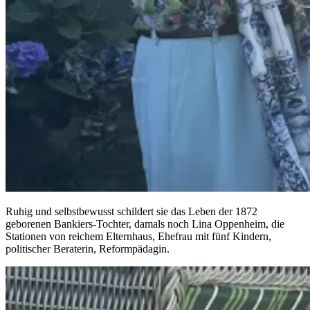
Ruhig und selbstbewusst schildert sie das Leben der 1872
geborenen Bankiers-Tochter, damals noch Lina Oppenheim, die
Stationen von reichem Elternhaus, Ehefrau mit fünf Kindern,
politischer Beraterin, Reformpädagin.