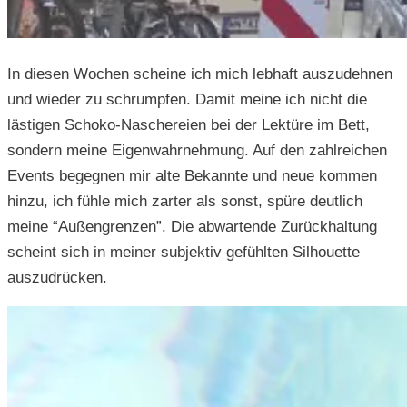
In diesen Wochen scheine ich mich lebhaft auszudehnen
und wieder zu schrumpfen. Damit meine ich nicht die
lästigen Schoko-Naschereien bei der Lektüre im Bett,
sondern meine Eigenwahrnehmung. Auf den zahlreichen
Events begegnen mir alte Bekannte und neue kommen
hinzu, ich fühle mich zarter als sonst, spüre deutlich
meine “Außengrenzen”. Die abwartende Zurückhaltung
scheint sich in meiner subjektiv gefühlten Silhouette
auszudrücken.