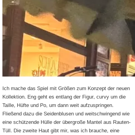
Ich mache das Spiel mit Größen zum Konzept der neuen
Kollektion. Eng geht es entlang der Figur, curvy um die
Taille, Hüfte und Po, um dann weit aufzuspringen.
Fließend dazu die Seidenblusen und weitschwingend wie
eine schützende Hülle der übergroße Mantel aus Rauten-
Tüll. Die zweite Haut gibt mir, was ich brauche, eine