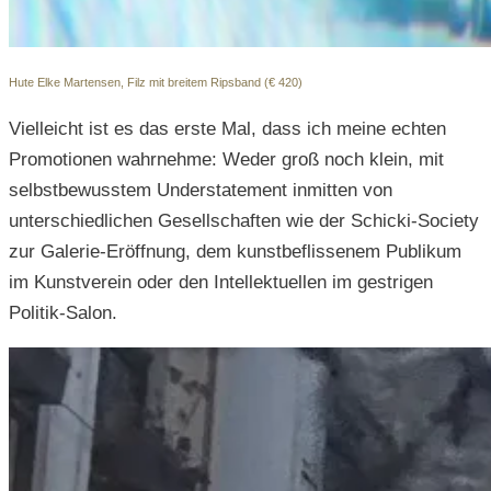
Hute Elke Martensen, Filz mit breitem Ripsband (€ 420)
Vielleicht ist es das erste Mal, dass ich meine echten
Promotionen wahrnehme: Weder groß noch klein, mit
selbstbewusstem Understatement inmitten von
unterschiedlichen Gesellschaften wie der Schicki-Society
zur Galerie-Eröffnung, dem kunstbeflissenem Publikum
im Kunstverein oder den Intellektuellen im gestrigen
Politik-Salon.