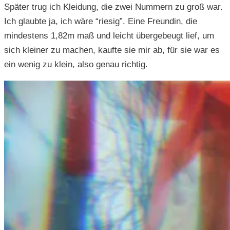
Später trug ich Kleidung, die zwei Nummern zu groß war.
Ich glaubte ja, ich wäre “riesig”. Eine Freundin, die
mindestens 1,82m maß und leicht übergebeugt lief, um
sich kleiner zu machen, kaufte sie mir ab, für sie war es
ein wenig zu klein, also genau richtig.