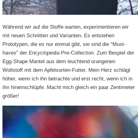
Während wir auf die Stoffe warten, experimentieren wir
mit neuen Schnitten und Varianten. Es entstehen
Prototypen, die es nur einmal gibt, sie sind die “Must-
haves” der
Encyclopedia
Pre-Collection. Zum Bespiel der
Egg-Shape Mantel aus dem leuchtend orangenen
Wollstoff mit dem Apfelsorten-Futter. Mein Herz schlägt
höher, wenn ich ihn betrachte und erst recht, wenn ich in
ihn hineinschlüpfe. Macht mich gleich ein paar Zentimeter
größer!