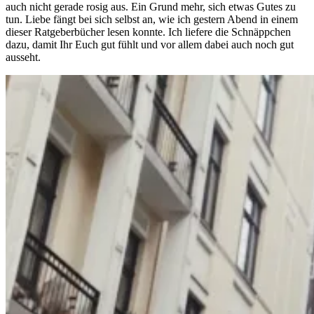
auch nicht gerade rosig aus. Ein Grund mehr, sich etwas Gutes zu
tun. Liebe fängt bei sich selbst an, wie ich gestern Abend in einem
dieser Ratgeberbücher lesen konnte. Ich liefere die Schnäppchen
dazu, damit Ihr Euch gut fühlt und vor allem dabei auch noch gut
ausseht.