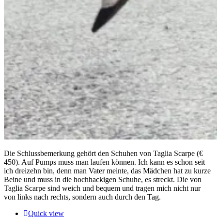
Die Schlussbemerkung gehört den Schuhen von Taglia Scarpe (€
450). Auf Pumps muss man laufen können. Ich kann es schon seit
ich dreizehn bin, denn man Vater meinte, das Mädchen hat zu kurze
Beine und muss in die hochhackigen Schuhe, es streckt. Die von
Taglia Scarpe sind weich und bequem und tragen mich nicht nur
von links nach rechts, sondern auch durch den Tag.
Quick view