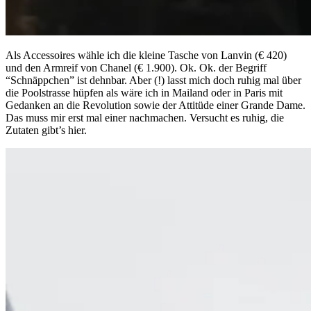
Als Accessoires wähle ich die kleine Tasche von Lanvin (€ 420)
und den Armreif von Chanel (€ 1.900). Ok. Ok. der Begriff
“Schnäppchen” ist dehnbar. Aber (!) lasst mich doch ruhig mal über
die Poolstrasse hüpfen als wäre ich in Mailand oder in Paris mit
Gedanken an die Revolution sowie der Attitüde einer Grande Dame.
Das muss mir erst mal einer nachmachen. Versucht es ruhig, die
Zutaten gibt’s hier.