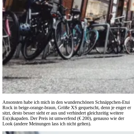
Ansonsten habe ich mich in den wunderschönen Schnäppchen-Etui
Rock in beige-orange-braun, Größe XS gequetscht, denn je enger er
sitzt, desto besser sieht er aus und verhindert gleichzeitig weitere
Es(s)kapaden. Der Preis ist umwerfend (€ 200), genauso wie der
Look (andere Meinungen lass ich nicht gelten).