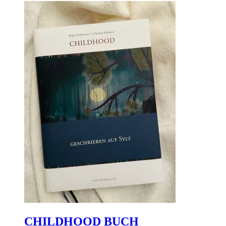
CHILDHOOD BUCH