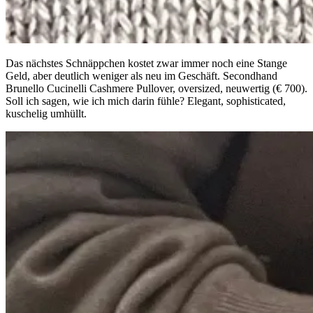
Das nächstes Schnäppchen kostet zwar immer noch eine Stange
Geld, aber deutlich weniger als neu im Geschäft. Secondhand
Brunello Cucinelli Cashmere Pullover, oversized, neuwertig (€ 700).
Soll ich sagen, wie ich mich darin fühle? Elegant, sophisticated,
kuschelig umhüllt.