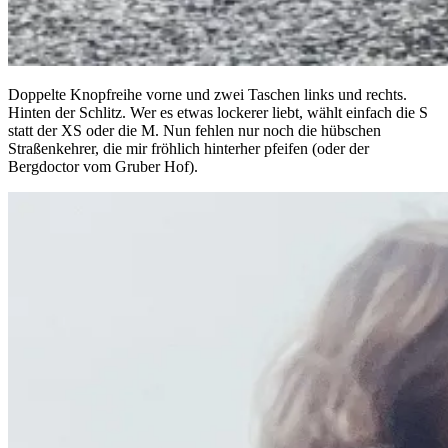
Doppelte Knopfreihe vorne und zwei Taschen links und rechts.
Hinten der Schlitz. Wer es etwas lockerer liebt, wählt einfach die S
statt der XS oder die M. Nun fehlen nur noch die hübschen
Straßenkehrer, die mir fröhlich hinterher pfeifen (oder der
Bergdoctor vom Gruber Hof).