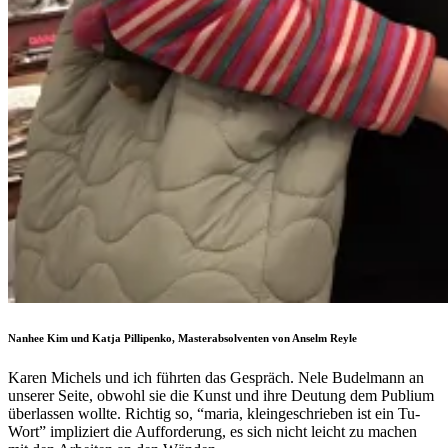
Nanhee Kim und Katja Pillipenko, Masterabsolventen von Anselm Reyle
Karen Michels und ich führten das Gespräch. Nele Budelmann an
unserer Seite, obwohl sie die Kunst und ihre Deutung dem Publium
überlassen wollte. Richtig so, “maria, kleingeschrieben ist ein Tu-
Wort” impliziert die Aufforderung, es sich nicht leicht zu machen