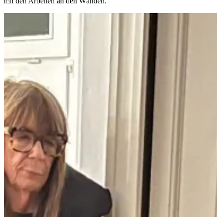
mit den Arbeiten an den Wänden.