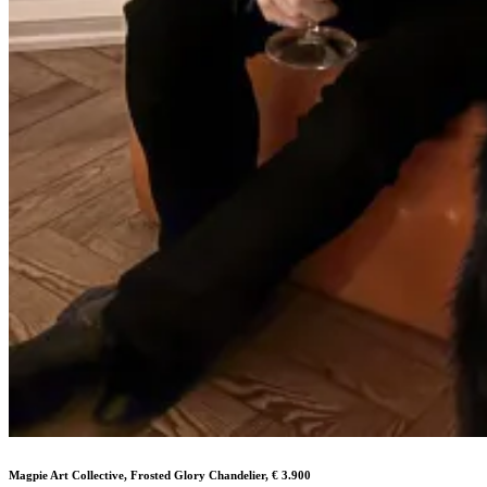
Magpie Art Collective, Frosted Glory Chandelier, € 3.900