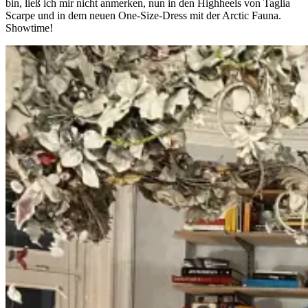
bin, ließ ich mir nicht anmerken, nun in den Highheels von Taglia
Scarpe und in dem neuen One-Size-Dress mit der Arctic Fauna.
Showtime!