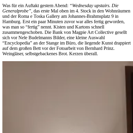
Was für ein Auftakt gestern Abend:
“Wednesday upstairs. Die
Generalprobe”,
das erste Mal oben im 4. Stock in den Wohnräumen
und der Roma e Toska Gallery am Johannes-Brahmsplatz 9 in
Hamburg. Erst ein paar Minuten zuvor war alles fertig geworden,
was man so “fertig” nennt. Kisten und Kartons schnell
zusammengeschoben. Die Bank von Magpie Art Collective gesellt
sich vor Nele Budelmanns Bilder, eine kleine Auswahl
“Encyclopedia” an der Stange im Büro, die liegende Kunst drappiert
auf dem großen Bett vor der Fotoarbeit von Bernhard Prinz.
Weingläser, selbstgebackenes Brot. Kerzen überall.