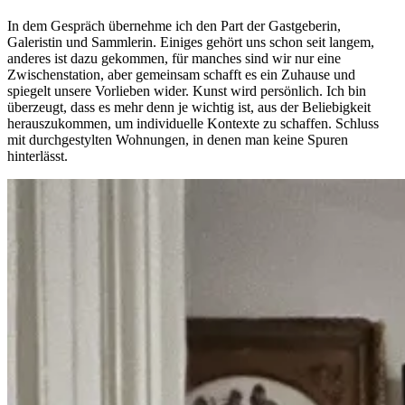
In dem Gespräch übernehme ich den Part der Gastgeberin,
Galeristin und Sammlerin. Einiges gehört uns schon seit langem,
anderes ist dazu gekommen, für manches sind wir nur eine
Zwischenstation, aber gemeinsam schafft es ein Zuhause und
spiegelt unsere Vorlieben wider. Kunst wird persönlich. Ich bin
überzeugt, dass es mehr denn je wichtig ist, aus der Beliebigkeit
herauszukommen, um individuelle Kontexte zu schaffen. Schluss
mit durchgestylten Wohnungen, in denen man keine Spuren
hinterlässt.