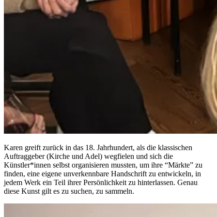
Karen greift zurück in das 18. Jahrhundert, als die klassischen
Auftraggeber (Kirche und Adel) wegfielen und sich die
Künstler*innen selbst organisieren mussten, um ihre “Märkte” zu
finden, eine eigene unverkennbare Handschrift zu entwickeln, in
jedem Werk ein Teil ihrer Persönlichkeit zu hinterlassen. Genau
diese Kunst gilt es zu suchen, zu sammeln.