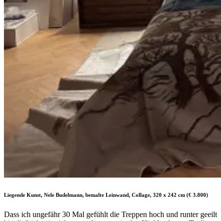
Liegende Kunst, Nele Budelmann, bemalte Leinwand, Collage, 320 x 242 cm (€ 3.800)
Dass ich ungefähr 30 Mal gefühlt die Treppen hoch und runter geeilt