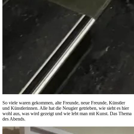
So viele waren gekommen, alte Freunde, neue Freunde, Künstler
und Künstlerinnen. Alle hat die Neugier getrieben, wie sieht es hier
wohl aus, was wird gezeigt und wie lebt man mit Kunst. Das Thema
des Abends.