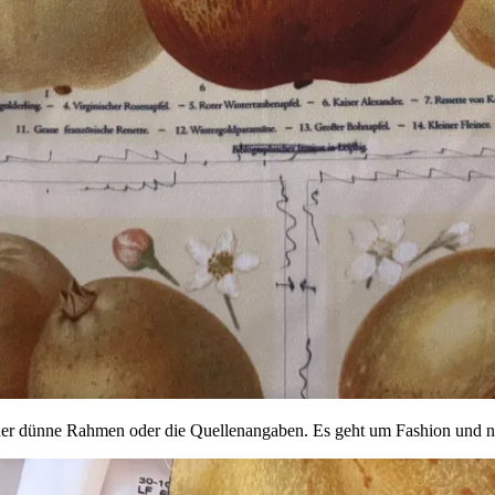
e der dünne Rahmen oder die Quellenangaben. Es geht um Fashion und ni