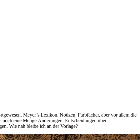
fortgewesen. Meyer’s Lexikon, Notizen, Farbfächer, aber vor allem die
eise noch eine Menge Änderungen. Entscheidungen über
n. Wie nah bleibe ich an der Vorlage?