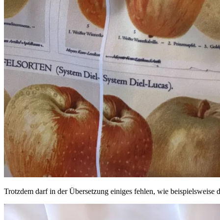
Trotzdem darf in der Übersetzung einiges fehlen, wie beispielsweis