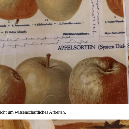
cht um wissenschaftliches Arbeiten.