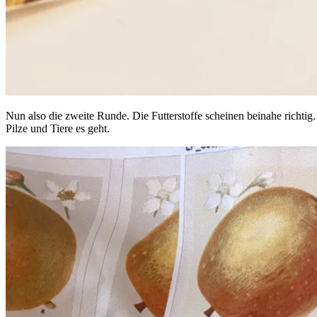
Nun also die zweite Runde. Die Futterstoffe scheinen beinahe richti
Pilze und Tiere es geht.