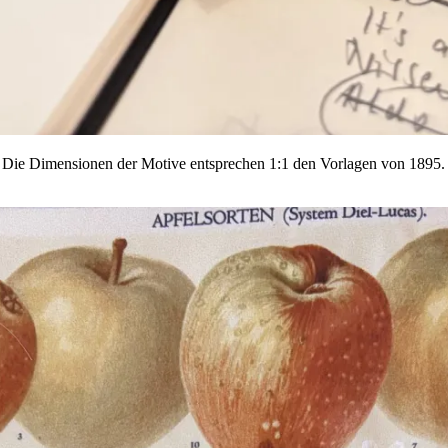
g. Die Dimensionen der Motive entsprechen 1:1 den Vorlagen von 1895. S