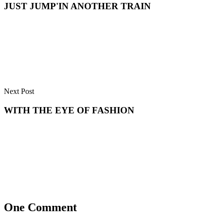
JUST JUMP'IN ANOTHER TRAIN
Next Post
WITH THE EYE OF FASHION
One Comment