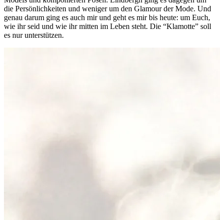
die Persönlichkeiten und weniger um den Glamour der Mode. Und
genau darum ging es auch mir und geht es mir bis heute: um Euch,
wie ihr seid und wie ihr mitten im Leben steht. Die “Klamotte” soll
es nur unterstützen.