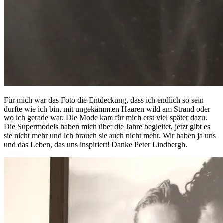
Für mich war das Foto die Entdeckung, dass ich endlich so sein
durfte wie ich bin, mit ungekämmten Haaren wild am Strand oder
wo ich gerade war. Die Mode kam für mich erst viel später dazu.
Die Supermodels haben mich über die Jahre begleitet, jetzt gibt es
sie nicht mehr und ich brauch sie auch nicht mehr. Wir haben ja uns
und das Leben, das uns inspiriert! Danke Peter Lindbergh.