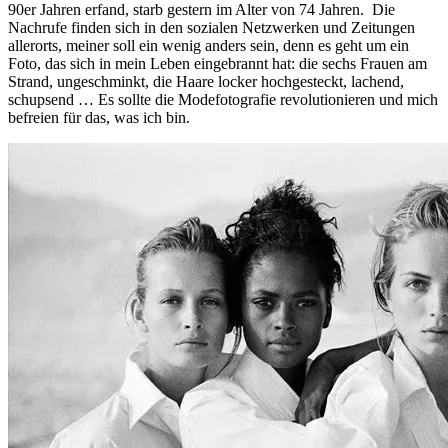
90er Jahren erfand, starb gestern im Alter von 74 Jahren. Die
Nachrufe finden sich in den sozialen Netzwerken und Zeitungen
allerorts, meiner soll ein wenig anders sein, denn es geht um ein
Foto, das sich in mein Leben eingebrannt hat: die sechs Frauen am
Strand, ungeschminkt, die Haare locker hochgesteckt, lachend,
schupsend … Es sollte die Modefotografie revolutionieren und mich
befreien für das, was ich bin.