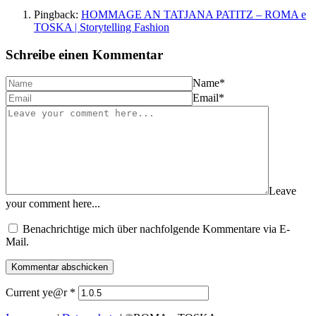
Pingback:
HOMMAGE AN TATJANA PATITZ – ROMA e
TOSKA | Storytelling Fashion
Schreibe einen Kommentar
Name
*
Email
*
Leave
your comment here...
Benachrichtige mich über nachfolgende Kommentare via E-
Mail.
Current ye@r
*