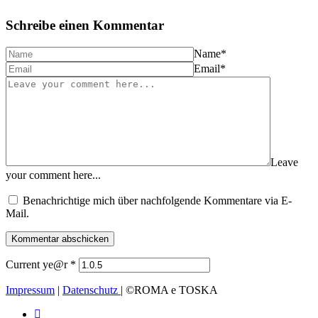
Schreibe einen Kommentar
Name
*
Email
*
Leave
your comment here...
Benachrichtige mich über nachfolgende Kommentare via E-
Mail.
Current ye@r
*
Impressum
|
Datenschutz
| ©ROMA e TOSKA