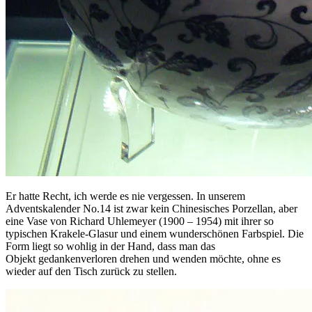
Er hatte Recht, ich werde es nie vergessen. In unserem
Adventskalender No.14 ist zwar kein Chinesisches Porzellan, aber
eine Vase von Richard Uhlemeyer (1900 – 1954) mit ihrer so
typischen Krakele-Glasur und einem wunderschönen Farbspiel. Die
Form liegt so wohlig in der Hand, dass man das
Objekt gedankenverloren drehen und wenden möchte, ohne es
wieder auf den Tisch zurück zu stellen.