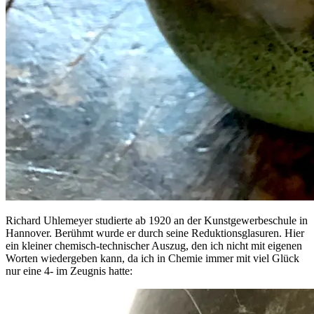
Richard Uhlemeyer studierte ab 1920 an der Kunstgewerbeschule in
Hannover. Berühmt wurde er durch seine Reduktionsglasuren. Hier
ein kleiner chemisch-technischer Auszug, den ich nicht mit eigenen
Worten wiedergeben kann, da ich in Chemie immer mit viel Glück
nur eine 4- im Zeugnis hatte: