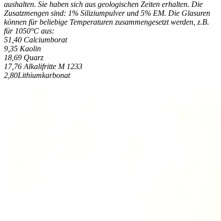
aushalten. Sie haben sich aus geologischen Zeiten erhalten. Die
Zusatzmengen sind: 1% Siliziumpulver und 5% EM. Die Glasuren
können für beliebige Temperaturen zusammengesetzt werden, z.B.
für 1050°C aus:
51,40 Calciumborat
9,35 Kaolin
18,69 Quarz
17,76 Alkalifritte M 1233
2,80Lithiumkarbonat