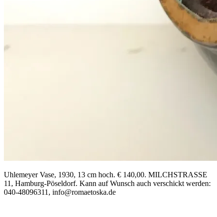
Uhlemeyer Vase, 1930, 13 cm hoch. € 140,00. MILCHSTRASSE
11, Hamburg-Pöseldorf. Kann auf Wunsch auch verschickt werden:
040-48096311, info@romaetoska.de