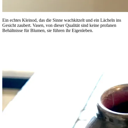
Ein echtes Kleinod, das die Sinne wachkitzelt und ein Lächeln ins
Gesicht zaubert. Vasen, von dieser Qualität sind keine profanen
Behältnisse für Blumen, sie führen ihr Eigenleben.