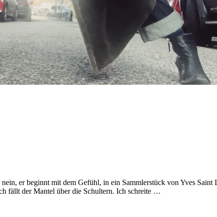
nein, er beginnt mit dem Gefühl, in ein Sammlerstück von Yves Saint La
h fällt der Mantel über die Schultern. Ich schreite …