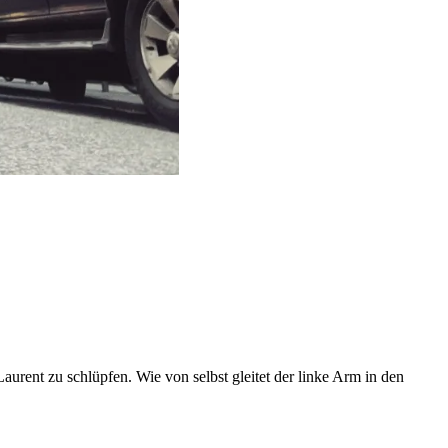
urent zu schlüpfen. Wie von selbst gleitet der linke Arm in den