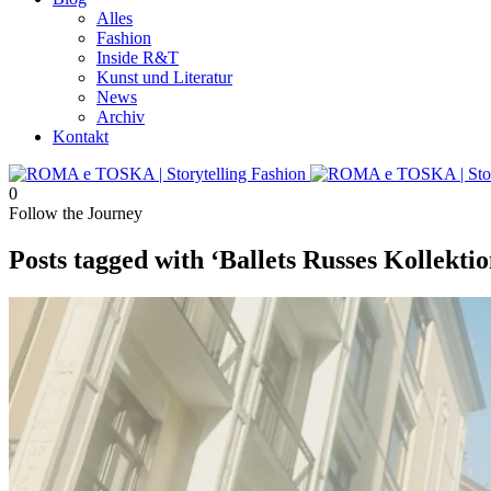
Alles
Fashion
Inside R&T
Kunst und Literatur
News
Archiv
Kontakt
0
Follow the Journey
Posts tagged with ‘Ballets Russes Kollektio