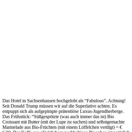
Das Hotel in Sachsenhausen hochgelobt als “Fabulous”. Achtung!
Seit Donald Trump müssen wir auf die Superlative achten. Es
entpuppt sich als aufgepimpte prätentiöse Luxus-Jugendherberge.
Das Frühstück: “Süßgespritzte (was auch immer das ist) Bio
Croissant mit Butter (mit der Lupe zu suchen) und selbstgemachte
Marmelade aus Bio-Früchten (mit einem Löffelchen vertilgt) = €