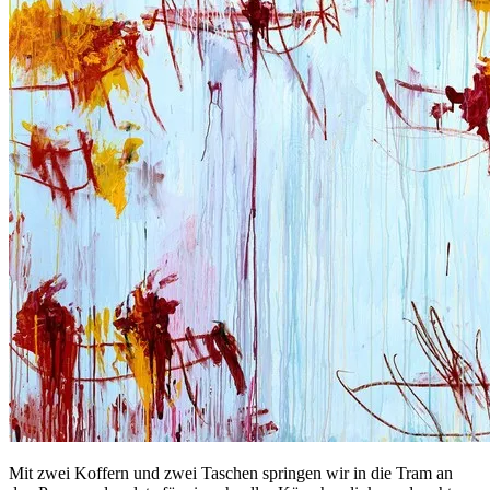
Mit zwei Koffern und zwei Taschen springen wir in die Tram an