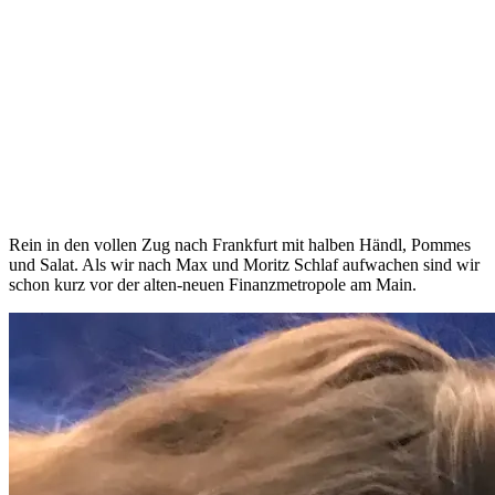
Rein in den vollen Zug nach Frankfurt mit halben Händl, Pommes
und Salat. Als wir nach Max und Moritz Schlaf aufwachen sind wir
schon kurz vor der alten-neuen Finanzmetropole am Main.