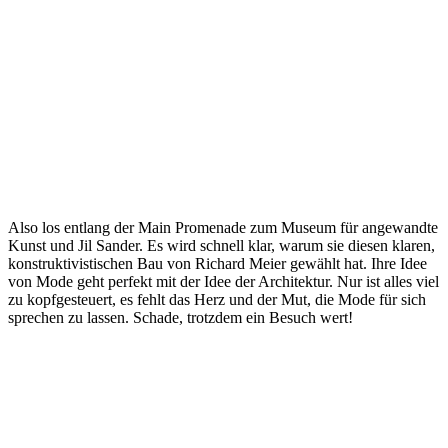
Also los entlang der Main Promenade zum Museum für angewandte
Kunst und Jil Sander. Es wird schnell klar, warum sie diesen klaren,
konstruktivistischen Bau von Richard Meier gewählt hat. Ihre Idee
von Mode geht perfekt mit der Idee der Architektur. Nur ist alles viel
zu kopfgesteuert, es fehlt das Herz und der Mut, die Mode für sich
sprechen zu lassen. Schade, trotzdem ein Besuch wert!