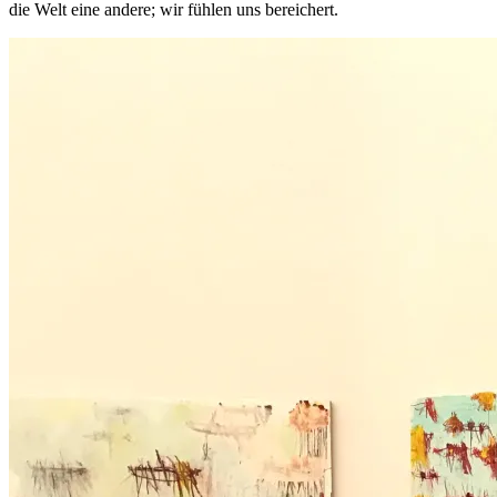
die Welt eine andere; wir fühlen uns bereichert.