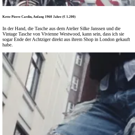
Kette Pierre Cardin, Anfang 1960 Jahre (€ 1.200)
In der Hand, die Tasche aus dem Atelier Silke Janssen und die
Vintage Tasche von Vivienne Westwood, kann sein, dass ich sie
sogar Ende der Achtziger direkt aus ihrem Shop in London gekauft
habe.