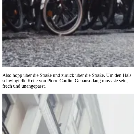
Also hopp über die Straße und zurück über die Straße. Um den Hals
schwingt die Kette von Pierre Cardin. Genauso lang muss sie sein,
frech und unangepasst.