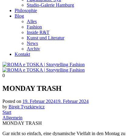
Studio-Galerie Hamburg
Philosophie
Blog
Alles
Fashion
Inside R&T
Kunst und Literatur
News
Archiv
Kontakt
0
MONDAY TRASH
Posted on
19. Februar 2024
19. Februar 2024
by
Birgit Tyszkiewicz
Start
Allgemein
MONDAY TRASH
Gar nicht so einfach, eine dynamische Vielfalt in den Montag zu