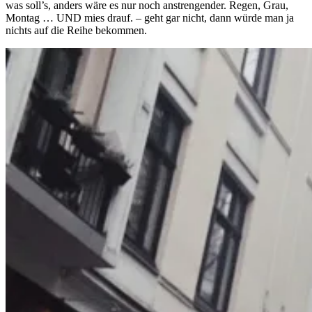
was soll’s, anders wäre es nur noch anstrengender. Regen, Grau,
Montag … UND mies drauf. – geht gar nicht, dann würde man ja
nichts auf die Reihe bekommen.