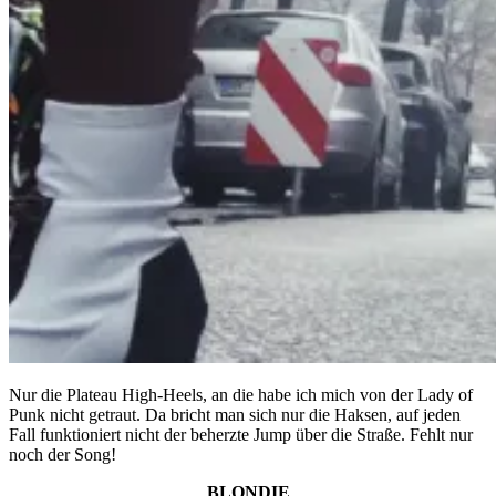
Nur die Plateau High-Heels, an die habe ich mich von der Lady of
Punk nicht getraut. Da bricht man sich nur die Haksen, auf jeden
Fall funktioniert nicht der beherzte Jump über die Straße. Fehlt nur
noch der Song!
BLONDIE