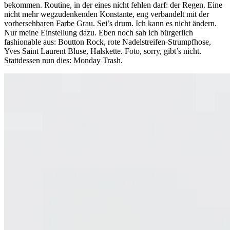
bekommen. Routine, in der eines nicht fehlen darf: der Regen. Eine
nicht mehr wegzudenkenden Konstante, eng verbandelt mit der
vorhersehbaren Farbe Grau. Sei’s drum. Ich kann es nicht ändern.
Nur meine Einstellung dazu. Eben noch sah ich bürgerlich
fashionable aus: Boutton Rock, rote Nadelstreifen-Strumpfhose,
Yves Saint Laurent Bluse, Halskette. Foto, sorry, gibt’s nicht.
Stattdessen nun dies: Monday Trash.