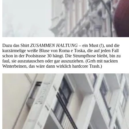
Dazu das Shirt
ZUSAMMEN
HALTUNG
– ein Must (!), und die
kurzärmelige weiße Bluse von Roma e Toska, die auf jeden Fall
schon in der Poolstrasse 30 hängt. Die Strumpfhose bleibt, bin zu
faul, sie auszutauschen oder gar auszuziehen. (Grrh mit nackten
Winterbeinen, das wäre dann wirklich hardcore Trash.)