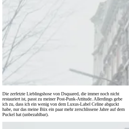
Die zerfetzte Lieblingshose von Dsquared, die immer noch nicht
restauriert ist, passt zu meiner Post-Punk-Attitude. Allerdings gebe
ich zu, dass ich ein wenig von dem Luxus-Label Celine abguckt
habe, nur das meine Büx ein paar mehr zerschlissene Jahre auf dem
Puckel hat (unbezahlbar).