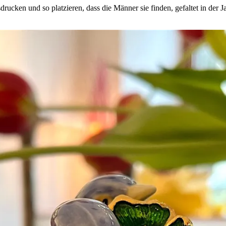
drucken und so platzieren, dass die Männer sie finden, gefaltet in der