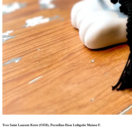
Yves Saint Laurent Kette (€450), Porzellan-Hase Leihgabe Maison F.