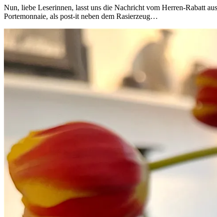
Nun, liebe Leserinnen, lasst uns die Nachricht vom Herren-Rabatt aus
Portemonnaie, als post-it neben dem Rasierzeug…