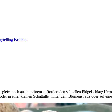
gleiche ich aus mit einem auffordernden schnellen Flügelschlag: Herren
, oder in einer kleinen Schattulle, hinter dem Blumenstrauß oder auf 