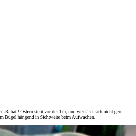
-Rabatt! Ostern steht vor der Tür, und wer lässt sich nicht gern
einem Bügel hängend in Sichtweite beim Aufwachen.