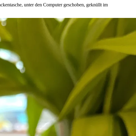
 Jackentasche, unter den Computer geschoben, geknüllt im