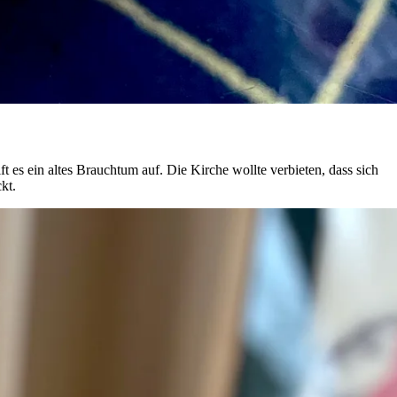
 es ein altes Brauchtum auf. Die Kirche wollte verbieten, dass sich
kt.