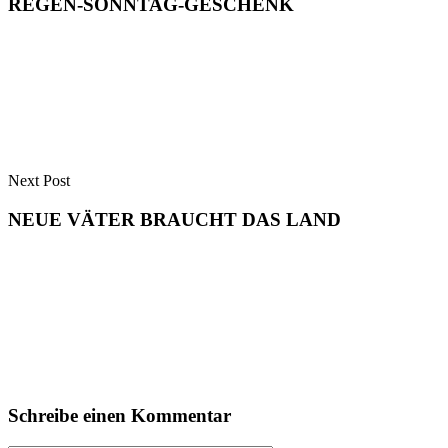
REGEN-SONNTAG-GESCHENK
Next Post
NEUE VÄTER BRAUCHT DAS LAND
Schreibe einen Kommentar