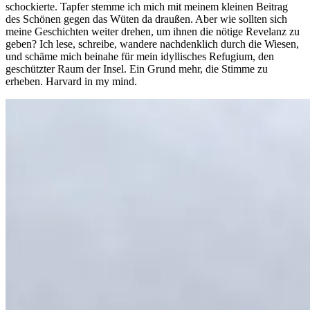
schockierte. Tapfer stemme ich mich mit meinem kleinen Beitrag
des Schönen gegen das Wüten da draußen. Aber wie sollten sich
meine Geschichten weiter drehen, um ihnen die nötige Revelanz zu
geben? Ich lese, schreibe, wandere nachdenklich durch die Wiesen,
und schäme mich beinahe für mein idyllisches Refugium, den
geschützter Raum der Insel. Ein Grund mehr, die Stimme zu
erheben. Harvard in my mind.