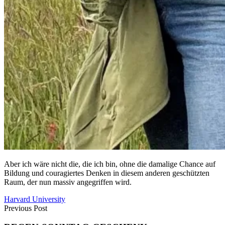
Aber ich wäre nicht die, die ich bin, ohne die damalige Chance auf
Bildung und couragiertes Denken in diesem anderen geschützten
Raum, der nun massiv angegriffen wird.
Harvard University
Previous Post