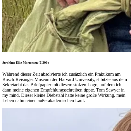
Strohhut Elke Martensen (€ 390)
Während dieser Zeit absolvierte ich zusätzlich ein Praktikum am
Busch-Reisinger-Museum der Harvard University, stibitzte aus dem
Sekretariat das Briefpapier mit diesem stolzen Logo, auf dem ich
dann meine eigenen Empfehlungsschreiben tippte. Tom Sawyer in
my mind. Dieser kleine Diebstahl hatte keine große Wirkung, mein
Leben nahm einen außerakademischen Lauf.