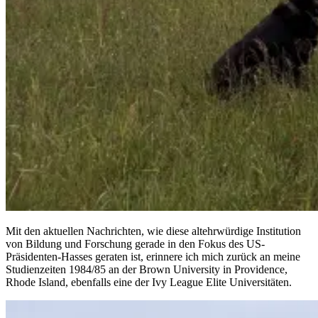
Mit den aktuellen Nachrichten, wie diese altehrwürdige Institution
von Bildung und Forschung gerade in den Fokus des US-
Präsidenten-Hasses geraten ist, erinnere ich mich zurück an meine
Studienzeiten 1984/85 an der Brown University in Providence,
Rhode Island, ebenfalls eine der Ivy League Elite Universitäten.