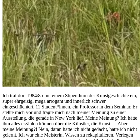
Ich traf dort 1984/85 mit einem Stipendium der Kunstgeschichte ein,
super ehrgeizig, mega arrogant und innerlich schwer
eingeschüchtert. 11 Student*innen, ein Professor in dem Seminar. Er
stellte mich vor und fragte mich nach meiner Meinung zu einer
Ausstellung, die gerade in New York lief. Meine Meinung? Ich hätte
ihm alles erzählen können über die Künstler, die Kunst … Aber
meine Meinung?! Nein, daran hatte ich nicht gedacht, hatte ich nicht
gelernt. Ich war eine Meisterin, Wissen zu rekapitulieren. Verlegen