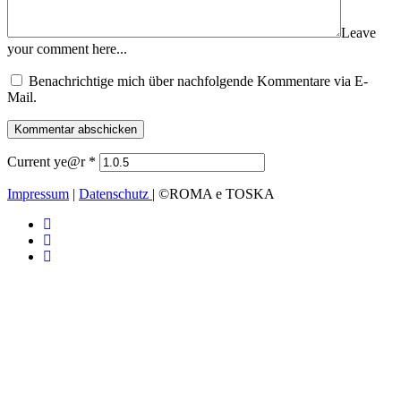
Leave
your comment here...
Benachrichtige mich über nachfolgende Kommentare via E-
Mail.
Current ye@r
*
Impressum
|
Datenschutz
| ©ROMA e TOSKA