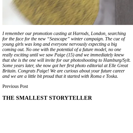
I remember our promotion casting at Harrods, London, searching
for the face for the new “Seascape” winter campaign. The cue of
young girls was long and everyone nervously expecting a big
coming out. No one with the potential of a future model, no one
really exciting until we saw Paige (15) and we immediately knew
that she is the one will invite for our photoshooting to Hamburg/Sylt.
Some years later, she now got her first photo editorial at Elle Great
Britain. Congrats Paige! We are curious about your future career
and we are a little bit proud that it started with Roma e Toska.
Previous Post
THE SMALLEST STORYTELLER