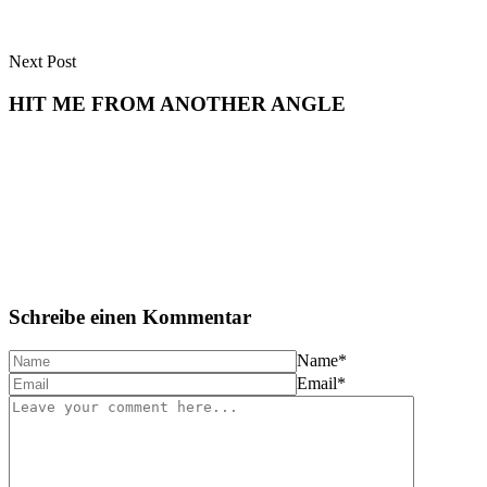
Next Post
HIT ME FROM ANOTHER ANGLE
Schreibe einen Kommentar
Name
*
Email
*