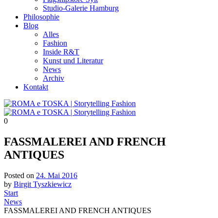
Studio-Galerie Hamburg
Philosophie
Blog
Alles
Fashion
Inside R&T
Kunst und Literatur
News
Archiv
Kontakt
0
FASSMALEREI AND FRENCH
ANTIQUES
Posted on
24. Mai 2016
by
Birgit Tyszkiewicz
Start
News
FASSMALEREI AND FRENCH ANTIQUES