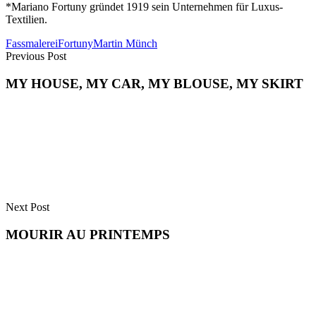
*Mariano Fortuny gründet 1919 sein Unternehmen für Luxus-
Textilien.
Fassmalerei
Fortuny
Martin Münch
Previous Post
MY HOUSE, MY CAR, MY BLOUSE, MY SKIRT
Next Post
MOURIR AU PRINTEMPS