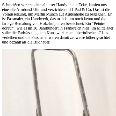
Schmeißen wir erst einmal unser Handy in die Ecke, kaufen uns
eine alte Armband-Uhr und verzichten auf I-Pad & Co. Das ist die
Voraussetzung, um Martin Münch auf Augenhöhe zu begegnen.
Er
ist Fassmaler, ein Handwerk, das man kaum noch kennt und die
farbige Bemalung von Holzskulpturen bezeichnet. Ein “Peintre-
doreur”, wie es im 18. Jahrhundert in Frankreich hieß. Im Mittelalter
sollte die Farbfassung dem Kunstwerk einen überirdischen Glanz
verleihen und die Fassmaler waren damit zeitweise höher geachtet
und bezahlt als die Bildhauer.