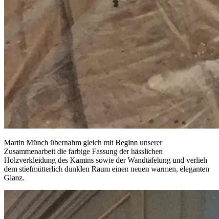
Martin Münch übernahm gleich mit Beginn unserer
Zusammenarbeit die farbige Fassung der hässlichen
Holzverkleidung des Kamins sowie der Wandtäfelung und verlieh
dem stiefmütterlich dunklen Raum einen neuen warmen, eleganten
Glanz.