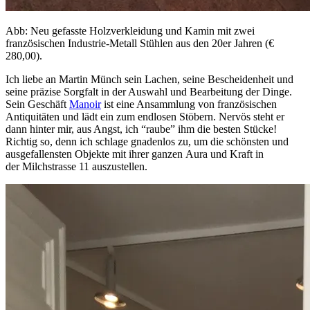
Abb: Neu gefasste Holzverkleidung und Kamin mit zwei
französischen Industrie-Metall Stühlen aus den 20er Jahren (€
280,00).
Ich liebe an Martin Münch sein Lachen, seine Bescheidenheit und
seine präzise Sorgfalt in der Auswahl und Bearbeitung der Dinge.
Sein Geschäft
Manoir
ist eine Ansammlung von französischen
Antiquitäten und lädt ein zum endlosen Stöbern. Nervös steht er
dann hinter mir, aus Angst, ich “raube” ihm die besten Stücke!
Richtig so, denn ich schlage gnadenlos zu, um die schönsten und
ausgefallensten Objekte mit ihrer ganzen Aura und Kraft in
der Milchstrasse 11 auszustellen.