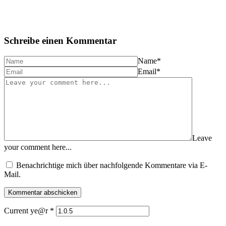
Schreibe einen Kommentar
Name
*
Email
*
Leave
your comment here...
Benachrichtige mich über nachfolgende Kommentare via E-
Mail.
Current ye@r
*