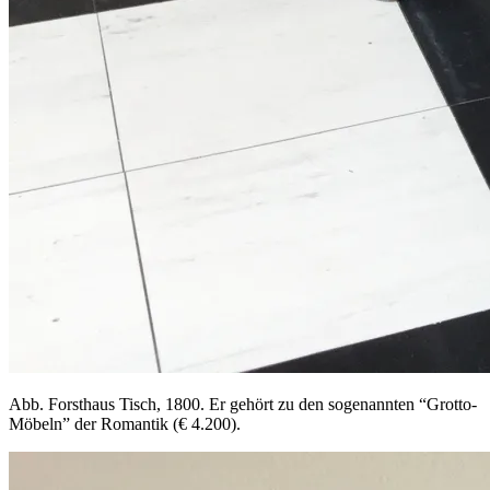
Abb. Forsthaus Tisch, 1800. Er gehört zu den sogenannten “Grotto-
Möbeln” der Romantik (€ 4.200).