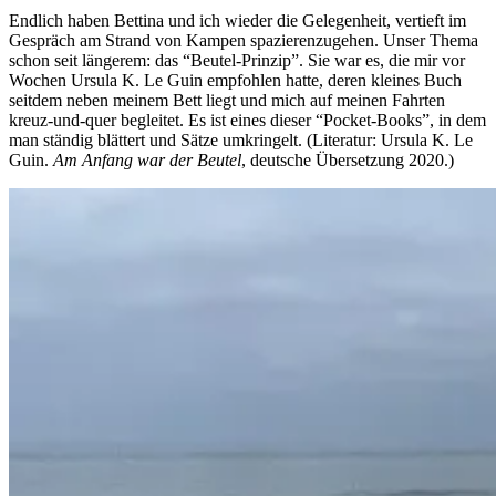
Endlich haben Bettina und ich wieder die Gelegenheit, vertieft im
Gespräch am Strand von Kampen spazierenzugehen. Unser Thema
schon seit längerem: das “Beutel-Prinzip”. Sie war es, die mir vor
Wochen Ursula K. Le Guin empfohlen hatte, deren kleines Buch
seitdem neben meinem Bett liegt und mich auf meinen Fahrten
kreuz-und-quer begleitet. Es ist eines dieser “Pocket-Books”, in dem
man ständig blättert und Sätze umkringelt. (Literatur: Ursula K. Le
Guin.
Am Anfang war der Beutel
, deutsche Übersetzung 2020.)