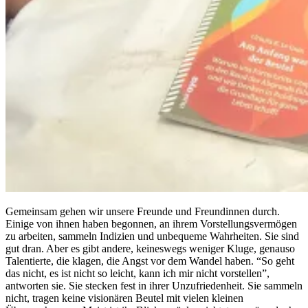
Gemeinsam gehen wir unsere Freunde und Freundinnen durch.
Einige von ihnen haben begonnen, an ihrem Vorstellungsvermögen
zu arbeiten, sammeln Indizien und unbequeme Wahrheiten. Sie sind
gut dran. Aber es gibt andere, keineswegs weniger Kluge, genauso
Talentierte, die klagen, die Angst vor dem Wandel haben. “So geht
das nicht, es ist nicht so leicht, kann ich mir nicht vorstellen”,
antworten sie. Sie stecken fest in ihrer Unzufriedenheit. Sie sammeln
nicht, tragen keine visionären Beutel mit vielen kleinen