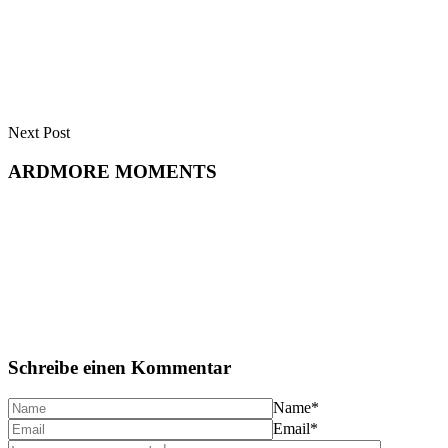
Next Post
ARDMORE MOMENTS
Schreibe einen Kommentar
Name
*
Email
*