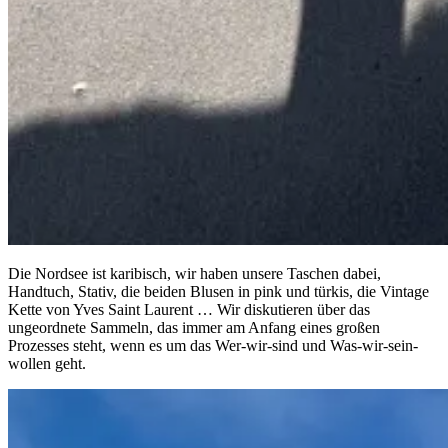
Die Nordsee ist karibisch, wir haben unsere Taschen dabei,
Handtuch, Stativ, die beiden Blusen in pink und türkis, die Vintage
Kette von Yves Saint Laurent … Wir diskutieren über das
ungeordnete Sammeln, das immer am Anfang eines großen
Prozesses steht, wenn es um das Wer-wir-sind und Was-wir-sein-
wollen geht.