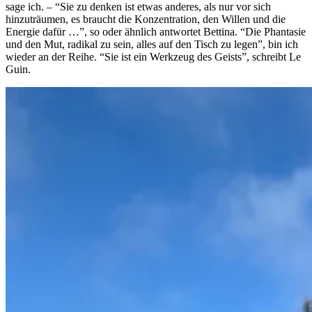
sage ich. – “Sie zu denken ist etwas anderes, als nur vor sich
hinzuträumen, es braucht die Konzentration, den Willen und die
Energie dafür …”, so oder ähnlich antwortet Bettina. “Die Phantasie
und den Mut, radikal zu sein, alles auf den Tisch zu legen”, bin ich
wieder an der Reihe. “Sie ist ein Werkzeug des Geists”, schreibt Le
Guin.