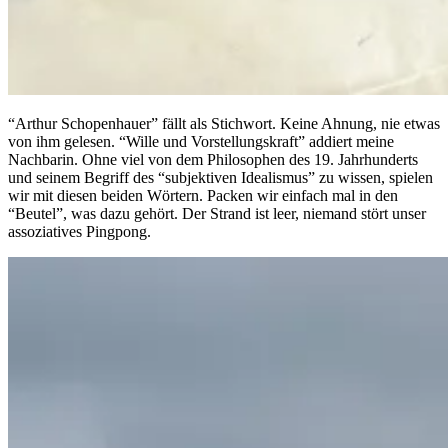
“Arthur Schopenhauer” fällt als Stichwort. Keine Ahnung, nie etwas
von ihm gelesen. “Wille und Vorstellungskraft” addiert meine
Nachbarin. Ohne viel von dem Philosophen des 19. Jahrhunderts
und seinem Begriff des “subjektiven Idealismus” zu wissen, spielen
wir mit diesen beiden Wörtern. Packen wir einfach mal in den
“Beutel”, was dazu gehört. Der Strand ist leer, niemand stört unser
assoziatives Pingpong.