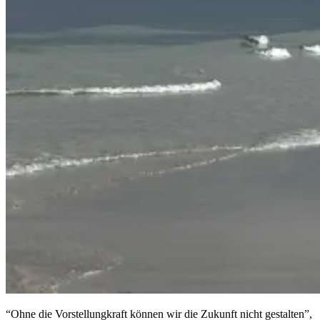
“Ohne die Vorstellungkraft können wir die Zukunft nicht gestalten”,