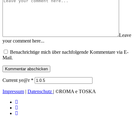
Leave
your comment here...
Benachrichtige mich über nachfolgende Kommentare via E-
Mail.
Current ye@r
*
Impressum
|
Datenschutz
| ©ROMA e TOSKA