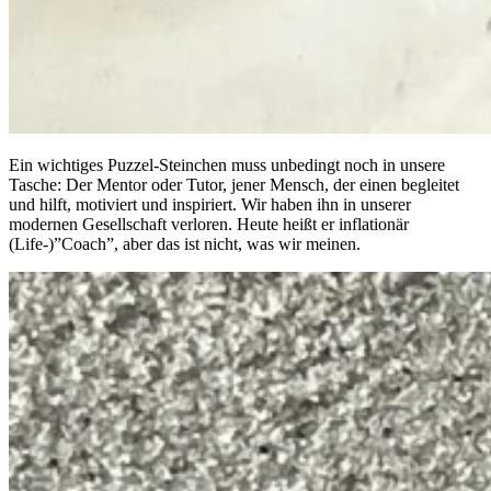
Ein wichtiges Puzzel-Steinchen muss unbedingt noch in unsere
Tasche: Der Mentor oder Tutor, jener Mensch, der einen begleitet
und hilft, motiviert und inspiriert. Wir haben ihn in unserer
modernen Gesellschaft verloren. Heute heißt er inflationär
(Life-)”Coach”, aber das ist nicht, was wir meinen.