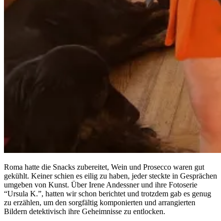
Roma hatte die Snacks zubereitet, Wein und Prosecco waren gut
gekühlt. Keiner schien es eilig zu haben, jeder steckte in Gesprächen
umgeben von Kunst. Über Irene Andessner und ihre Fotoserie
“Ursula K.”, hatten wir schon berichtet und trotzdem gab es genug
zu erzählen, um den sorgfältig komponierten und arrangierten
Bildern detektivisch ihre Geheimnisse zu entlocken.