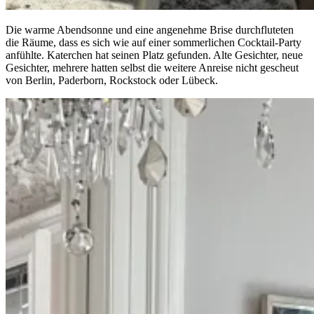
Die warme Abendsonne und eine angenehme Brise durchfluteten
die Räume, dass es sich wie auf einer sommerlichen Cocktail-Party
anfühlte. Katerchen hat seinen Platz gefunden. Alte Gesichter, neue
Gesichter, mehrere hatten selbst die weitere Anreise nicht gescheut
von Berlin, Paderborn, Rockstock oder Lübeck.