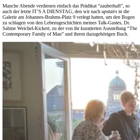
Manche Abende verdienen einfach das Prädikat “zauberhaft”, so
auch der letzte IT’S A DIENSTAG, den wir nach
upstairs
in die
Galerie am Johannes-Brahms-Platz 9 verlegt hatten, um den Bogen
zu schlagen von den Lebensgeschichten meines Talk-Gastes, Dr.
Sabine Weichel-Kickert, zu der von ihr kuratierten Ausstellung “The
Contemporary Family of Man” und ihrem dazugehörigen Buch.