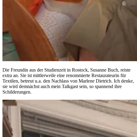
Die Freundin aus der Studienzeit in Rostock, Susanne Buch, reiste
extra an. Sie ist mittlerweile eine renommierte Restaurateurin für
Textilen, betreut u.a. den Nachlass von Marlene Dietrich. Ich denke,
sie wird demnächst auch mein Talkgast sein, so spannend ihre
Schilderungen.