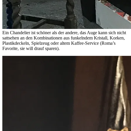
Ein Chandelier ist schöner als der andere, das Auge kann sich nicht
sattsehen an den Kombinationen aus funkelndem Kristall, Korken,
Plastikdeckeln, Spielzeug oder altem Kaffee-Service (Roma’s
Favorite, sie will drauf sparen).