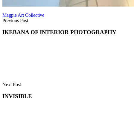
Magpie Art Collective
Previous Post
IKEBANA OF INTERIOR PHOTOGRAPHY
Next Post
INVISIBLE