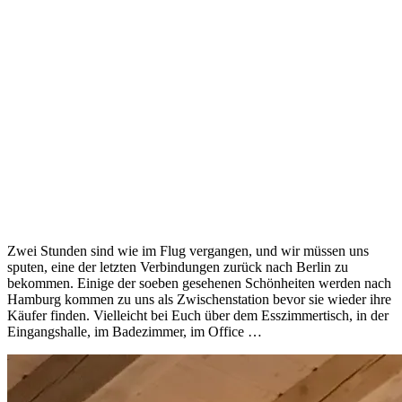
Zwei Stunden sind wie im Flug vergangen, und wir müssen uns
sputen, eine der letzten Verbindungen zurück nach Berlin zu
bekommen. Einige der soeben gesehenen Schönheiten werden nach
Hamburg kommen zu uns als Zwischenstation bevor sie wieder ihre
Käufer finden. Vielleicht bei Euch über dem Esszimmertisch, in der
Eingangshalle, im Badezimmer, im Office …