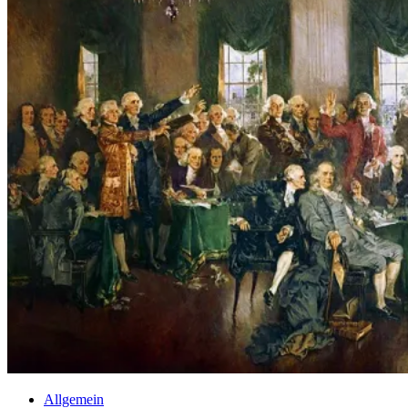
Allgemein