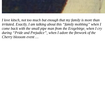
I love kitsch, not too much but enough that my family is more than
irritated. Exactly, I am talking about this “family mobbing” when I
come back with the small pipe man from the Erzgebirge, when I cry
during “Pride and Prejudice”, when I adore the firework of the
Cherry blossom event …