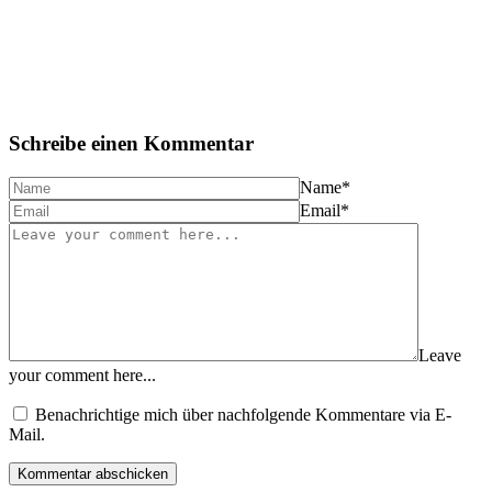
Schreibe einen Kommentar
Name
*
Email
*
Leave
your comment here...
Benachrichtige mich über nachfolgende Kommentare via E-
Mail.