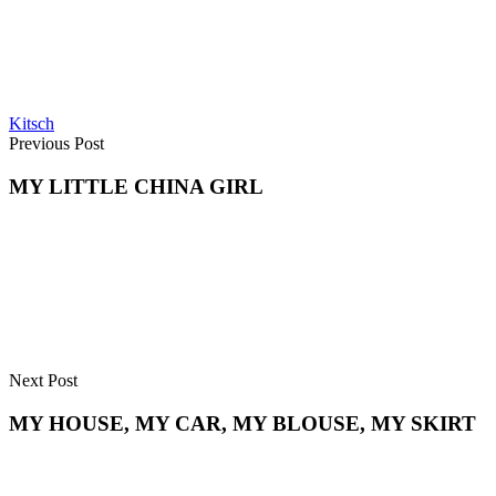
Kitsch
Previous Post
MY LITTLE CHINA GIRL
Next Post
MY HOUSE, MY CAR, MY BLOUSE, MY SKIRT