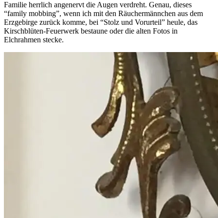
Familie herrlich angenervt die Augen verdreht. Genau, dieses
“family mobbing”, wenn ich mit den Räuchermännchen aus dem
Erzgebirge zurück komme, bei “Stolz und Vorurteil” heule, das
Kirschblüten-Feuerwerk bestaune oder die alten Fotos in
Elchrahmen stecke.