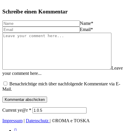
Schreibe einen Kommentar
Name
*
Email
*
Leave
your comment here...
Benachrichtige mich über nachfolgende Kommentare via E-
Mail.
Current ye@r
*
Impressum
|
Datenschutz
| ©ROMA e TOSKA