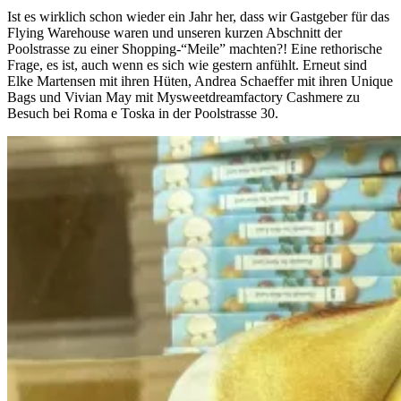
Ist es wirklich schon wieder ein Jahr her, dass wir Gastgeber für das
Flying Warehouse waren und unseren kurzen Abschnitt der
Poolstrasse zu einer Shopping-“Meile” machten?! Eine rethorische
Frage, es ist, auch wenn es sich wie gestern anfühlt. Erneut sind
Elke Martensen mit ihren Hüten, Andrea Schaeffer mit ihren Unique
Bags und Vivian May mit Mysweetdreamfactory Cashmere zu
Besuch bei Roma e Toska in der Poolstrasse 30.