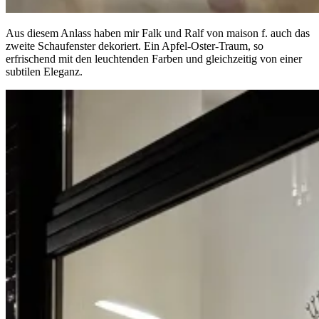
Aus diesem Anlass haben mir Falk und Ralf von maison f. auch das
zweite Schaufenster dekoriert. Ein Apfel-Oster-Traum, so
erfrischend mit den leuchtenden Farben und gleichzeitig von einer
subtilen Eleganz.