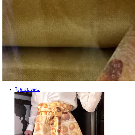
Quick view