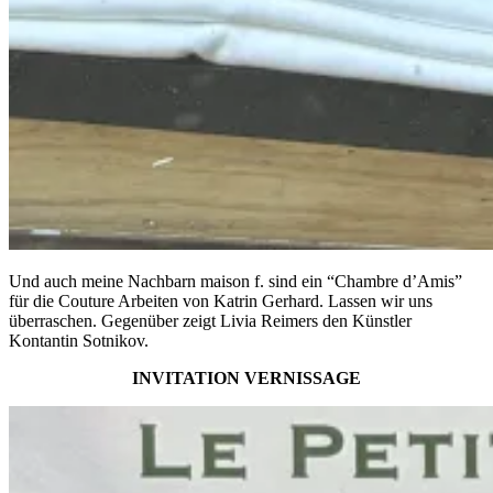
Und auch meine Nachbarn maison f. sind ein “Chambre d’Amis”
für die Couture Arbeiten von Katrin Gerhard. Lassen wir uns
überraschen. Gegenüber zeigt Livia Reimers den Künstler
Kontantin Sotnikov.
INVITATION VERNISSAGE