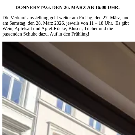
DONNERSTAG, DEN 26. MÄRZ AB 16:00 UHR.
Die Verkaufsausstellung geht weiter am Freitag, den 27. März, und
am Samstag, den 28. März 2026, jeweils von 11 – 18 Uhr. Es gibt
Wein, Apfelsaft und Apfel-Röcke, Blusen, Tücher und die
passenden Schuhe dazu. Auf in den Frühling!