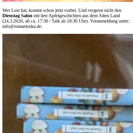
Wer Lust hat, kommt schon jetzt vorbei. Und vergesst nicht den
Dienstag Salon
mit den Apfelgeschichten aus dem Alten Land
(24.3.2026, ab ca. 17:30 / Talk ab 18:30 Uhr). Voranmeldung unter:
info@romaetoska.de.