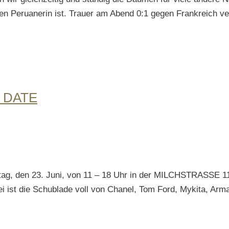
n Peruanerin ist. Trauer am Abend 0:1 gegen Frankreich ve
 DATE
g, den 23. Juni, von 11 – 18 Uhr in der MILCHSTRASSE 11 
 ist die Schublade voll von Chanel, Tom Ford, Mykita, Arma