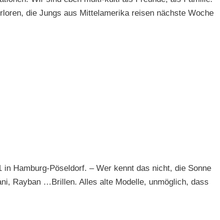
rloren, die Jungs aus Mittelamerika reisen nächste Woche
in Hamburg-Pöseldorf. – Wer kennt das nicht, die Sonne
ni, Rayban …Brillen. Alles alte Modelle, unmöglich, dass