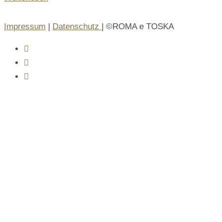
Impressum
|
Datenschutz
| ©ROMA e TOSKA