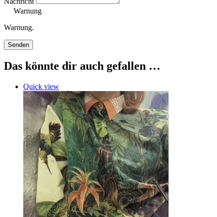
Nachricht
Warnung
Warnung.
Senden
Das könnte dir auch gefallen …
Quick view