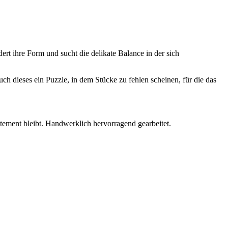
ert ihre Form und sucht die delikate Balance in der sich
ch dieses ein Puzzle, in dem Stücke zu fehlen scheinen, für die das
tatement bleibt. Handwerklich hervorragend gearbeitet.