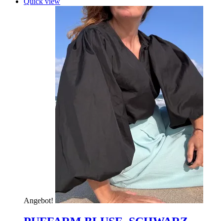
Quick view
Angebot!