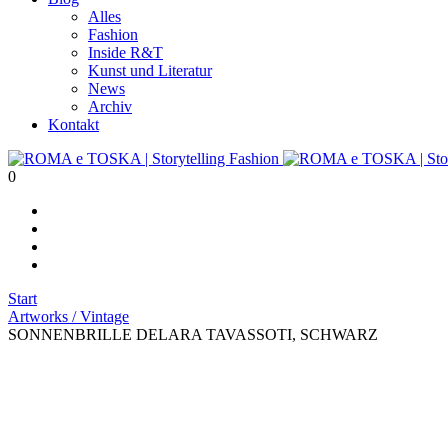
Alles
Fashion
Inside R&T
Kunst und Literatur
News
Archiv
Kontakt
0
Start
Artworks / Vintage
SONNENBRILLE DELARA TAVASSOTI, SCHWARZ