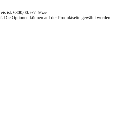
eis ist: €300,00.
inkl. Mwst.
uf. Die Optionen können auf der Produktseite gewählt werden