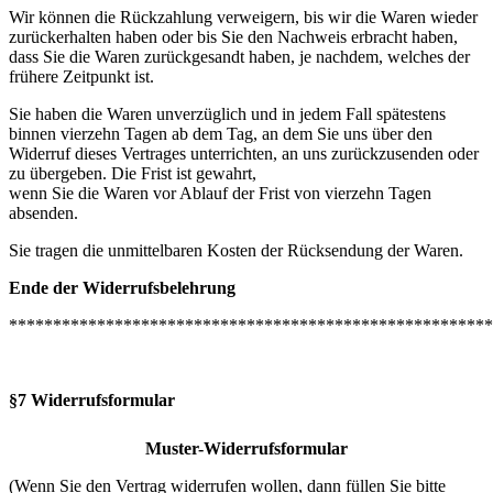
Wir können die Rückzahlung verweigern, bis wir die Waren wieder
zurückerhalten haben oder bis Sie den Nachweis erbracht haben,
dass Sie die Waren zurückgesandt haben, je nachdem, welches der
frühere Zeitpunkt ist.
Sie haben die Waren unverzüglich und in jedem Fall spätestens
binnen vierzehn Tagen ab dem Tag, an dem Sie uns über den
Widerruf dieses Vertrages unterrichten, an uns zurückzusenden oder
zu übergeben. Die Frist ist gewahrt,
wenn Sie die Waren vor Ablauf der Frist von vierzehn Tagen
absenden.
Sie tragen die unmittelbaren Kosten der Rücksendung der Waren.
Ende der Widerrufsbelehrung
*******************************************************
§7 Widerrufsformular
Muster-Widerrufsformular
(Wenn Sie den Vertrag widerrufen wollen, dann füllen Sie bitte