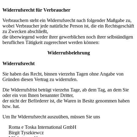
Widerrufsrecht für Verbraucher
Verbrauchern steht ein Widerrufsrecht nach folgender Maßgabe zu,
wobei Verbraucher jede natürliche Person ist, die ein Rechtsgeschäft
zu Zwecken abschließt,
die überwiegend weder ihrer gewerblichen noch ihrer selbständigen
beruflichen Tätigkeit zugerechnet werden können:
Widerrufsbelehrung
Widerrufsrecht
Sie haben das Recht, binnen vierzehn Tagen ohne Angabe von
Gründen diesen Vertrag zu widerrufen.
Die Widerrufsfrist beträgt vierzehn Tage, ab dem Tag, an dem Sie
oder ein von Ihnen benannter Dritter,
der nicht der Beförderer ist, die Waren in Besitz genommen haben
bzw. hat.
Um Ihr Widerrufsrecht auszuüben, müssen Sie uns
Roma e Toska International GmbH
Birgit Tyszkiewcz