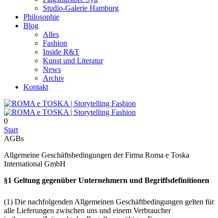
Studio-Galerie Hamburg
Philosophie
Blog
Alles
Fashion
Inside R&T
Kunst und Literatur
News
Archiv
Kontakt
0
Start
AGBs
Allgemeine Geschäftsbedingungen der Firma Roma e Toska
International GmbH
§1 Geltung gegenüber Unternehmern und Begriffsdefinitionen
(1) Die nachfolgenden Allgemeinen Geschäftbedingungen gelten für
alle Lieferungen zwischen uns und einem Verbraucher