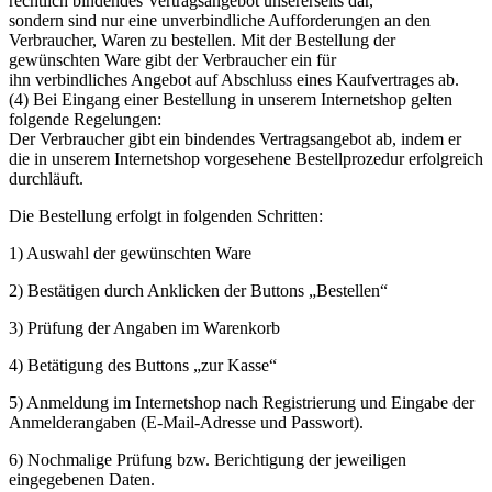
rechtlich bindendes Vertragsangebot unsererseits dar,
sondern sind nur eine unverbindliche Aufforderungen an den
Verbraucher, Waren zu bestellen. Mit der Bestellung der
gewünschten Ware gibt der Verbraucher ein für
ihn verbindliches Angebot auf Abschluss eines Kaufvertrages ab.
(4) Bei Eingang einer Bestellung in unserem Internetshop gelten
folgende Regelungen:
Der Verbraucher gibt ein bindendes Vertragsangebot ab, indem er
die in unserem Internetshop vorgesehene Bestellprozedur erfolgreich
durchläuft.
Die Bestellung erfolgt in folgenden Schritten:
1) Auswahl der gewünschten Ware
2) Bestätigen durch Anklicken der Buttons „Bestellen“
3) Prüfung der Angaben im Warenkorb
4) Betätigung des Buttons „zur Kasse“
5) Anmeldung im Internetshop nach Registrierung und Eingabe der
Anmelderangaben (E-Mail-Adresse und Passwort).
6) Nochmalige Prüfung bzw. Berichtigung der jeweiligen
eingegebenen Daten.