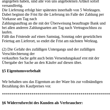
angegeben haben, sind alle von uns angebotenen Artikel sofort
versandfertig.
Die Lieferung erfolgt hier spätesten innerhalb von 5 Werktagen.
Dabei beginnt die Frist für die Lieferung im Falle der Zahlung per
Vorkasse am Tag nach
Zahlungsauftrag an die mit der Überweisung beauftragte Bank und
bei allen anderen Zahlungsarten am Tag nach Vertragsschluss zu
laufen.
Fällt das Fristende auf einen Samstag, Sonntag oder gesetzlichen
Feiertag am Lieferort, so endet die Frist am nächsten Werktag.
(2) Die Gefahr des zufälligen Untergangs und der zufälligen
Verschlechterung der
verkauften Sache geht auch beim Versendungskauf erst mit der
Übergabe der Sache an den Käufer auf diesen über.
§5 Eigentumsvorbehalt
Wir behalten uns das Eigentum an der Ware bis zur vollständigen
Bezahlung des Kaufpreises vor.
*******************************************************
§6 Widerrufsrecht des Kunden als Verbraucher: