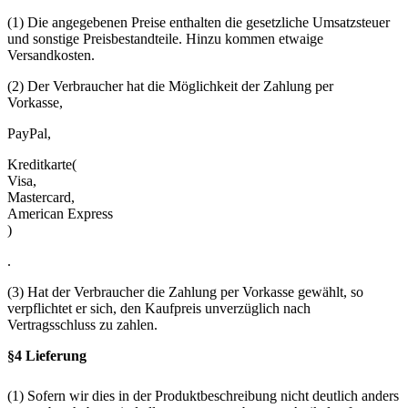
(1) Die angegebenen Preise enthalten die gesetzliche Umsatzsteuer
und sonstige Preisbestandteile. Hinzu kommen etwaige
Versandkosten.
(2) Der Verbraucher hat die Möglichkeit der Zahlung per
Vorkasse,
PayPal,
Kreditkarte(
Visa,
Mastercard,
American Express
)
.
(3) Hat der Verbraucher die Zahlung per Vorkasse gewählt, so
verpflichtet er sich, den Kaufpreis unverzüglich nach
Vertragsschluss zu zahlen.
§4 Lieferung
(1) Sofern wir dies in der Produktbeschreibung nicht deutlich anders