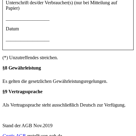
Unterschrift des/der Verbraucher(s) (nur bei Mitteilung auf
Papier)
__________________
Datum
__________________
(*) Unzutreffendes streichen.
§8 Gewährleistung
Es gelten die gesetzlichen Gewährleistungsregelungen.
§9 Vertragssprache
Als Vertragssprache steht ausschließlich Deutsch zur Verfügung.
Stand der AGB Nov.2019
Gratis AGB
erstellt von agb.de